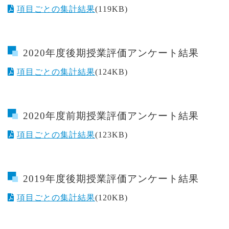
項目ごとの集計結果
(119KB)
2020年度後期授業評価アンケート結果
項目ごとの集計結果
(124KB)
2020年度前期授業評価アンケート結果
項目ごとの集計結果
(123KB)
2019年度後期授業評価アンケート結果
項目ごとの集計結果
(120KB)