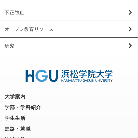
不正防止
オープン教育リソース
研究
大学案内
学部・学科紹介
学生生活
進路・就職