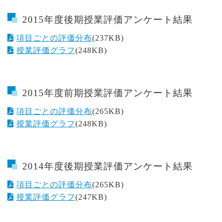
2015年度後期授業評価アンケート結果
項目ごとの評価分布
(237KB)
授業評価グラフ
(248KB)
2015年度前期授業評価アンケート結果
項目ごとの評価分布
(265KB)
授業評価グラフ
(248KB)
2014年度後期授業評価アンケート結果
項目ごとの評価分布
(265KB)
授業評価グラフ
(247KB)