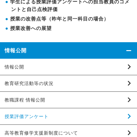
学生による授業評価アンケートへの担当教員のコメ
ントと自己点検評価
授業の改善点等（昨年と同一科目の場合）
授業改善への展望
情報公開
情報公開
教育研究活動等の状況
教職課程 情報公開
授業評価アンケート
高等教育修学支援新制度について