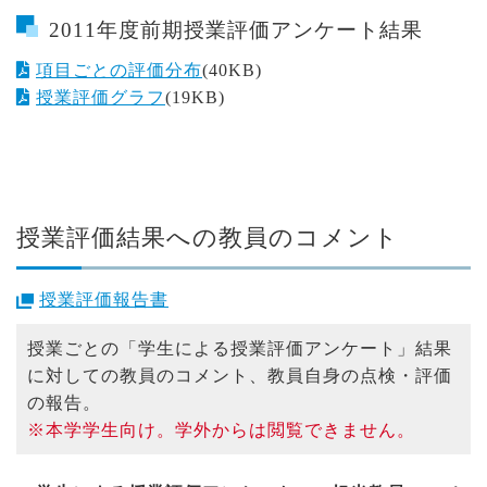
2011年度前期授業評価アンケート結果
項目ごとの評価分布
(40KB)
授業評価グラフ
(19KB)
授業評価結果への教員のコメント
授業評価報告書
授業ごとの「学生による授業評価アンケート」結果
に対しての教員のコメント、教員自身の点検・評価
の報告。
※本学学生向け。学外からは閲覧できません。