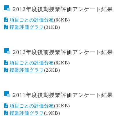
2012年度後期授業評価アンケート結果
項目ごとの評価分布
(68KB)
授業評価グラフ
(31KB)
2012年度後前授業評価アンケート結果
項目ごとの評価分布
(62KB)
授業評価グラフ
(26KB)
2011年度後期授業評価アンケート結果
項目ごとの評価分布
(32KB)
授業評価グラフ
(19KB)