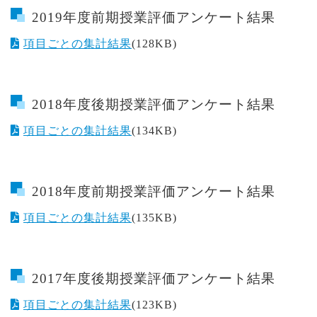
2019年度前期授業評価アンケート結果
項目ごとの集計結果
(128KB)
2018年度後期授業評価アンケート結果
項目ごとの集計結果
(134KB)
2018年度前期授業評価アンケート結果
項目ごとの集計結果
(135KB)
2017年度後期授業評価アンケート結果
項目ごとの集計結果
(123KB)