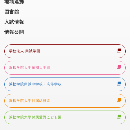
地域連携
図書館
入試情報
情報公開
学校法人 興誠学園
浜松学院大学短期大学部
浜松学院興誠中学校・高等学校
浜松学院大学付属幼稚園
浜松学院大学付属愛野こども園