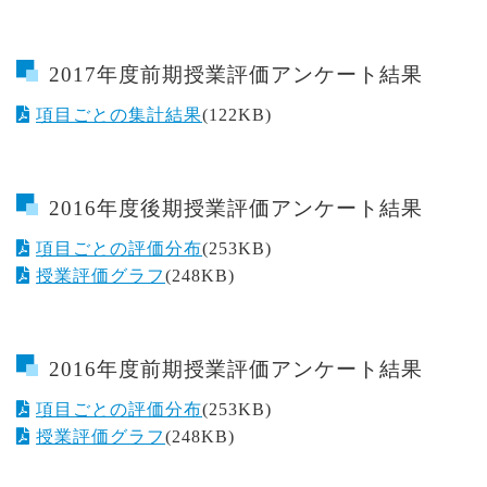
2017年度前期授業評価アンケート結果
項目ごとの集計結果
(122KB)
2016年度後期授業評価アンケート結果
項目ごとの評価分布
(253KB)
授業評価グラフ
(248KB)
2016年度前期授業評価アンケート結果
項目ごとの評価分布
(253KB)
授業評価グラフ
(248KB)