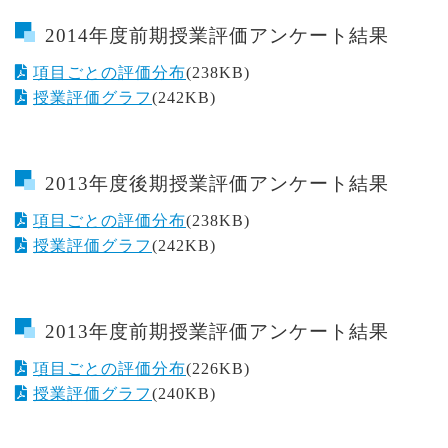
2014年度前期授業評価アンケート結果
項目ごとの評価分布
(238KB)
授業評価グラフ
(242KB)
2013年度後期授業評価アンケート結果
項目ごとの評価分布
(238KB)
授業評価グラフ
(242KB)
2013年度前期授業評価アンケート結果
項目ごとの評価分布
(226KB)
授業評価グラフ
(240KB)