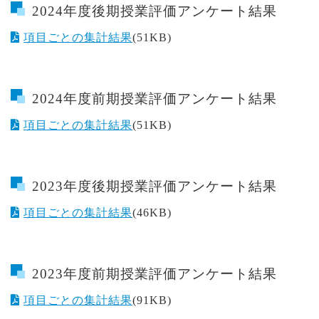
2024年度後期授業評価アンケート結果
項目ごとの集計結果
(51KB)
2024年度前期授業評価アンケート結果
項目ごとの集計結果
(51KB)
2023年度後期授業評価アンケート結果
項目ごとの集計結果
(46KB)
2023年度前期授業評価アンケート結果
項目ごとの集計結果
(91KB)