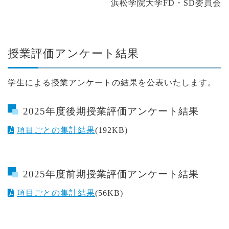
浜松学院大学FD・SD委員会
授業評価アンケート結果
学生による授業アンケートの結果を公表いたします。
2025年度後期授業評価アンケート結果
項目ごとの集計結果
(192KB)
2025年度前期授業評価アンケート結果
項目ごとの集計結果
(56KB)