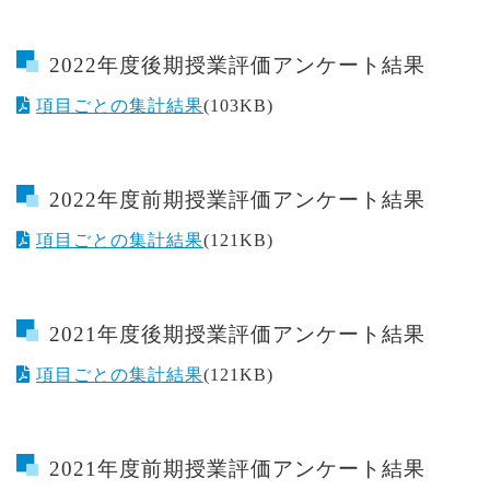
2022年度後期授業評価アンケート結果
項目ごとの集計結果
(103KB)
2022年度前期授業評価アンケート結果
項目ごとの集計結果
(121KB)
2021年度後期授業評価アンケート結果
項目ごとの集計結果
(121KB)
2021年度前期授業評価アンケート結果