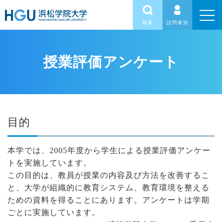
検索
訪問者別
授業評価アンケート
目的
本学では、2005年度から学生による授業評価アンケー
トを実施しています。
この目的は、教員が授業の内容及び方法を改善するこ
と、大学が組織的に教育システム、教育環境を整える
ための資料を得ることにあります。アンケートは学期
ごとに実施しています。