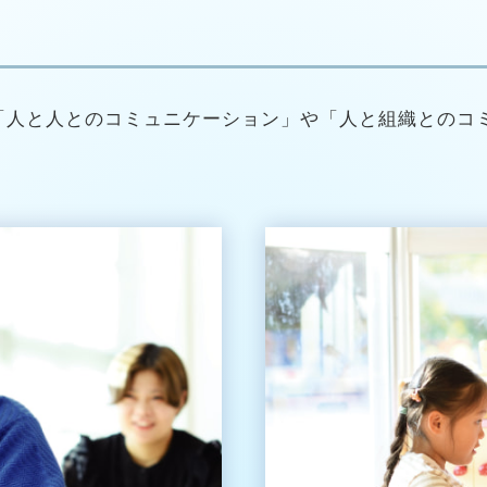
「人と人とのコミュニケーション」や「人と組織とのコ