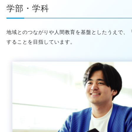
学部・学科
地域とのつながりや人間教育を基盤としたうえで、
することを目指しています。