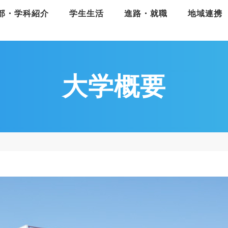
部・学科紹介
学生生活
進路・就職
地域連携
大学概要