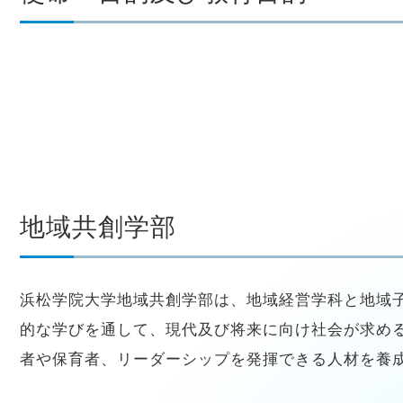
地域共創学部
浜松学院大学地域共創学部は、地域経営学科と地域
的な学びを通して、現代及び将来に向け社会が求め
者や保育者、リーダーシップを発揮できる人材を養