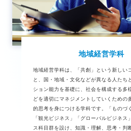
地域経営学科
地域経営学科は、「共創」という新しい
と、国・地域・文化などが異なる人たち
ション能力を基礎に、社会を構成する多
どを適切にマネジメントしていくための
的思考を身につける学科です。「ものづ
「観光ビジネス」「グローバルビジネス
ス科目群を設け、知識・理解、思考・判