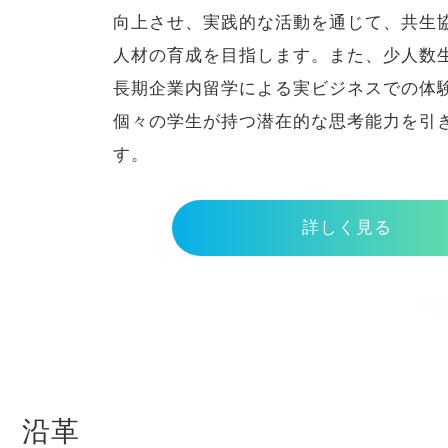
向上させ、実践的な活動を通じて、共生
人材の育成を目指します。また、少人数
長期企業内留学による実ビジネスでの体
個々の学生が持つ潜在的な思考能力を引
す。
詳しく見る
沿革