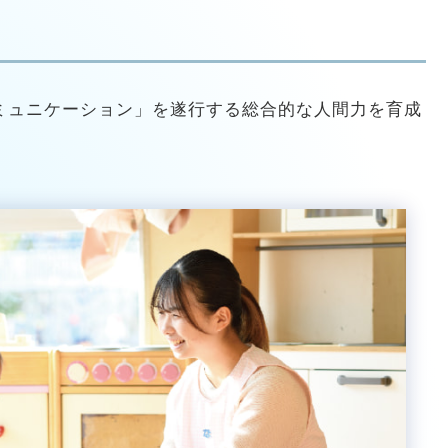
ミュニケーション」を遂行する総合的な人間力を育成