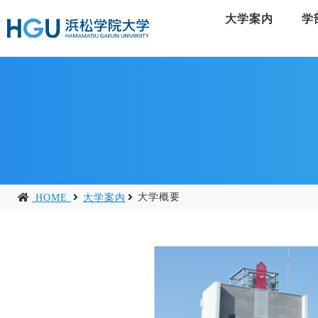
大学案内
学
大学概要
HOME
大学案内