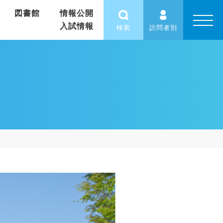
図書館
情報公開
入試情報
検索
訪問者別