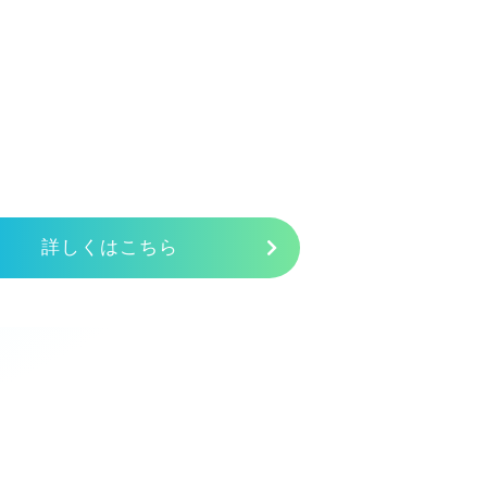
詳しくはこちら