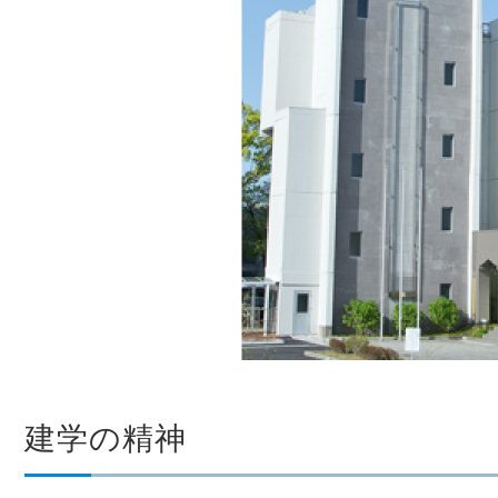
建学の精神