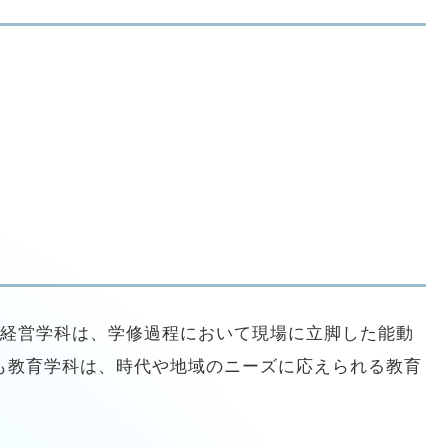
域経営学科は、学修過程において現場に立脚した能動
も教育学科は、時代や地域のニーズに応えられる教育