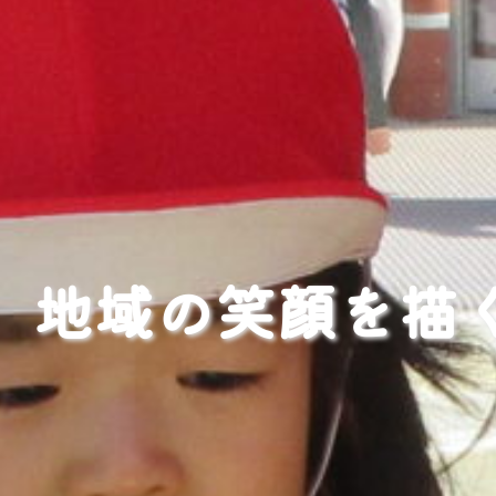
地域の笑顔を描