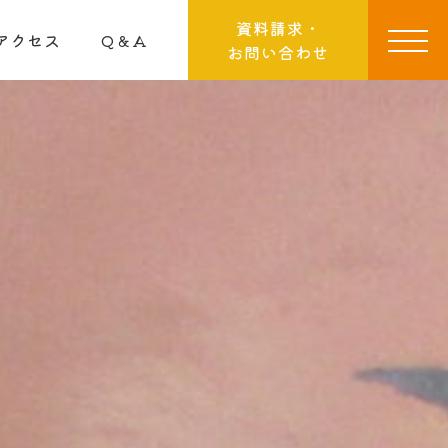
資料請求・
アクセス
Q＆A
お問い合わせ