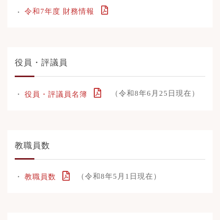
令和7年度 財務情報
役員・評議員
（令和8年6月25日現在）
役員・評議員名簿
教職員数
（令和8年5月1日現在）
教職員数