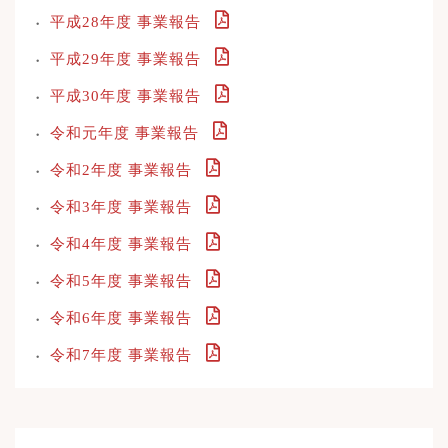
平成28年度 事業報告
平成29年度 事業報告
平成30年度 事業報告
令和元年度 事業報告
令和2年度 事業報告
令和3年度 事業報告
令和4年度 事業報告
令和5年度 事業報告
令和6年度 事業報告
令和7年度 事業報告