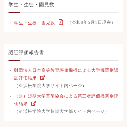
学生・生徒・園児数
（令和8年5月1日現在）
学生・生徒・園児数
認証評価報告書
財団法人日本高等教育評価機構による大学機関別認
証評価結果
（※浜松学院大学サイト内ページ）
（財）短期大学基準協会による第三者評価機関別評
価結果
（※浜松学院大学短期大学部サイト内ページ）