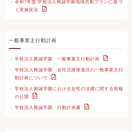
令和7年度 学校法人興誠学園地域共創プランに基づ
く実施状況
一般事業主行動計画
学校法人興誠学園 一般事業主行動計画
学校法人興誠学園 女性活躍推進法の一般事業主行
動計画について
学校法人興誠学園における女性の活躍に関する情報
の公開
学校法人興誠学園 行動計画書