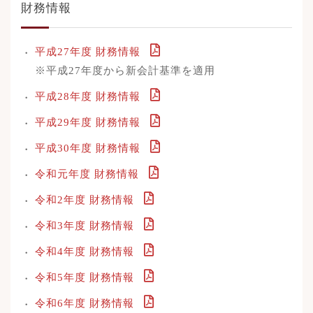
財務情報
平成27年度 財務情報
※平成27年度から新会計基準を適用
平成28年度 財務情報
平成29年度 財務情報
平成30年度 財務情報
令和元年度 財務情報
令和2年度 財務情報
令和3年度 財務情報
令和4年度 財務情報
令和5年度 財務情報
令和6年度 財務情報