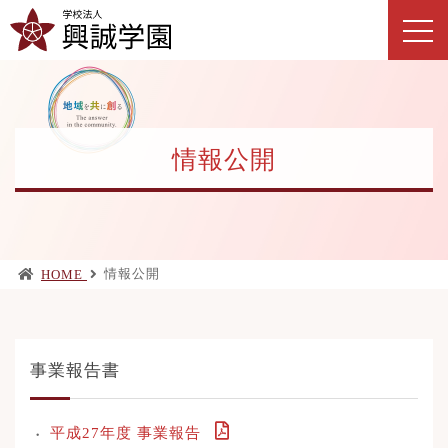
情報公開
情報公開
HOME
事業報告書
平成27年度 事業報告