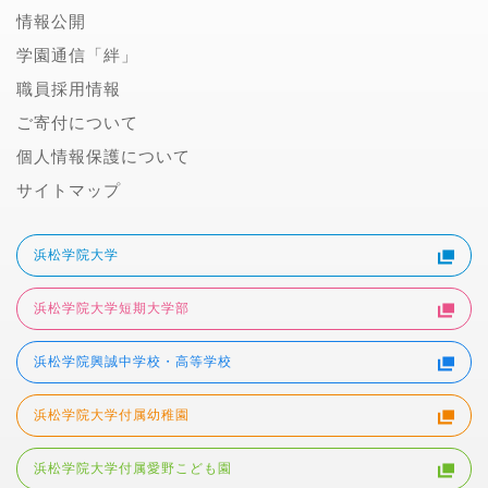
情報公開
学園通信「絆」
職員採用情報
ご寄付について
個人情報保護について
サイトマップ
浜松学院大学
浜松学院大学短期大学部
浜松学院興誠中学校・高等学校
浜松学院大学付属幼稚園
浜松学院大学付属愛野こども園