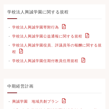
学校法人興誠学園に関する規程
学校法人興誠学園寄附行為
学校法人興誠学園公益通報に関する規程
学校法人興誠学園役員、評議員等の報酬に関する規
程
学校法人興誠学園任期付教員任用規程
中期経営計画
興誠学園 地域共創プラン