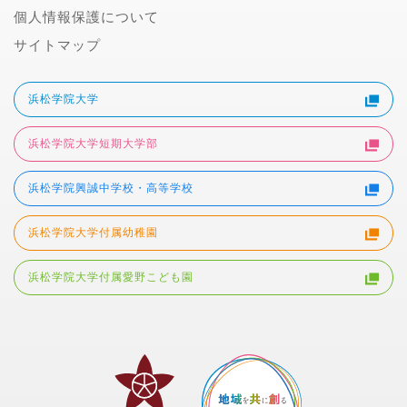
個人情報保護について
サイトマップ
浜松学院大学
浜松学院大学短期大学部
浜松学院興誠中学校・高等学校
浜松学院大学付属幼稚園
浜松学院大学付属愛野こども園