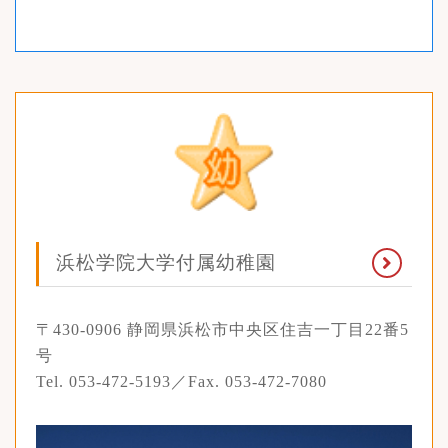
浜松学院大学
付属幼稚園
〒430-0906 静岡県浜松市中央区住吉一丁目22番5
号
Tel. 053-472-5193／Fax. 053-472-7080