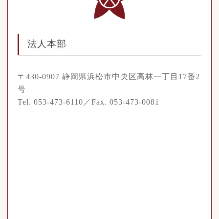
法人本部
〒430-0907 静岡県浜松市中央区高林一丁目17番2
号
Tel. 053-473-6110／Fax. 053-473-0081