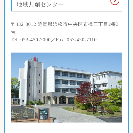
地域共創センター
〒432-8012 静岡県浜松市中央区布橋三丁目2番3
号
Tel. 053-450-7000／Fax. 053-450-7110