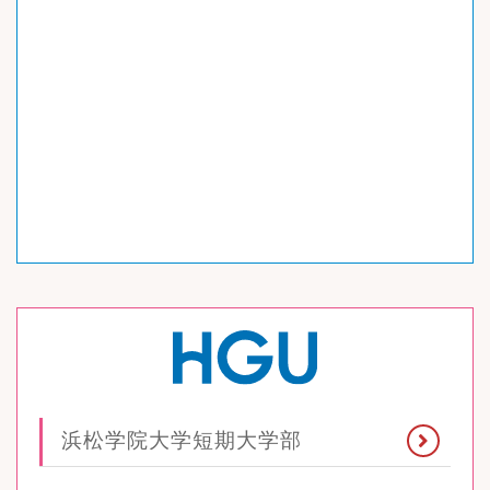
浜松学院大学
短期大学部