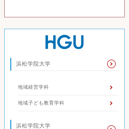
浜松学院大学
地域経営学科
地域子ども教育学科
浜松学院大学