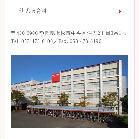
幼児教育科
〒430-0906 静岡県浜松市中央区住吉2丁目3番1号
Tel. 053-473-6100／Fax. 053-473-6196