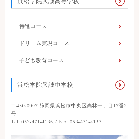
浜松学院興誠高等学校
特進コース
ドリーム実現コース
子ども教育コース
浜松学院興誠中学校
〒430-0907 静岡県浜松市中央区高林一丁目17番2
号
Tel. 053-471-4136／Fax. 053-471-4137