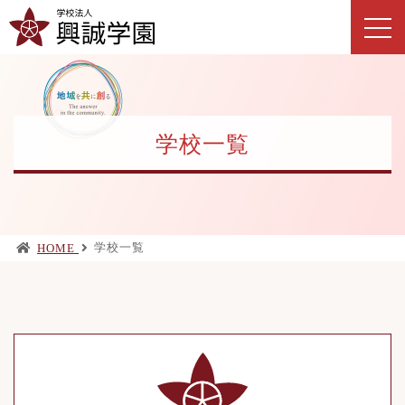
学校一覧
学校一覧
HOME