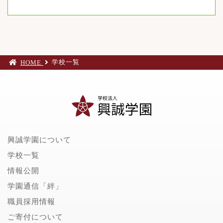
学校一覧
HOME
興誠学園について
学校一覧
情報公開
学園通信「絆」
職員採用情報
ご寄付について