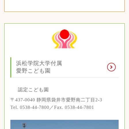
浜松学院大学付属
愛野こども園
認定こども園
〒437-0040 静岡県袋井市愛野南二丁目2-3
Tel. 0538-44-7800／Fax. 0538-44-7801