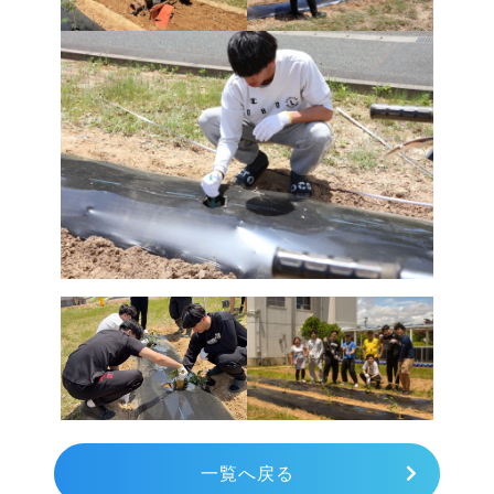
一覧へ戻る