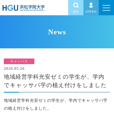
検索
訪問者別
News
キャンパス
2026.05.26
地域経営学科光安ゼミの学生が、学内
でキャッサバ芋の植え付けをしました
地域経営学科光安ゼミの学生が、学内でキャッサバ芋
の植え付けをしました。