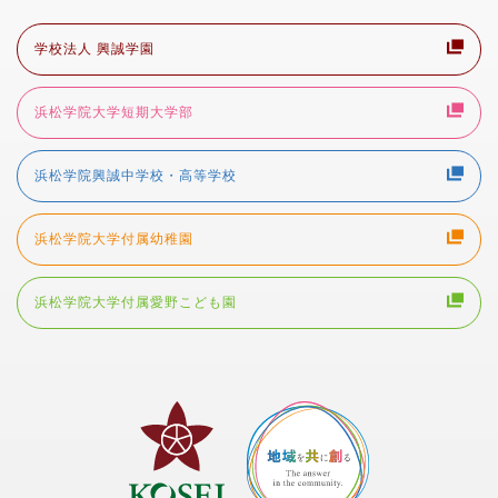
学校法人 興誠学園
浜松学院大学短期大学部
浜松学院興誠中学校・高等学校
浜松学院大学付属幼稚園
浜松学院大学付属愛野こども園