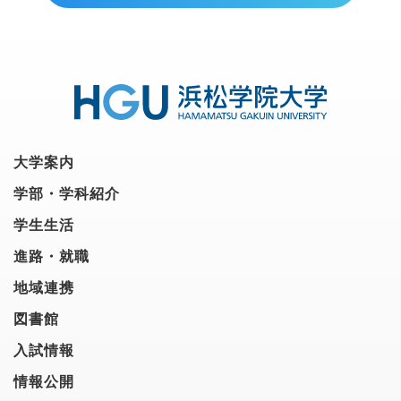
大学案内
学部・学科紹介
学生生活
進路・就職
地域連携
図書館
入試情報
情報公開