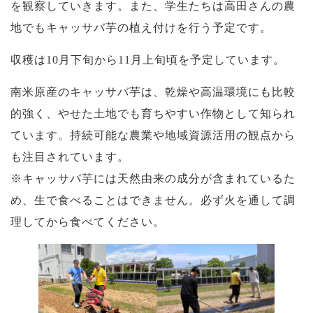
を観察していきます。また、学生たちは高田さんの農
地でもキャッサバ芋の植え付けを行う予定です。
収穫は10月下旬から11月上旬頃を予定しています。
南米原産のキャッサバ芋は、乾燥や高温環境にも比較
的強く、やせた土地でも育ちやすい作物として知られ
ています。持続可能な農業や地域資源活用の観点から
も注目されています。
※キャッサバ芋には天然由来の成分が含まれているた
め、生で食べることはできません。必ず火を通して調
理してから食べてください。