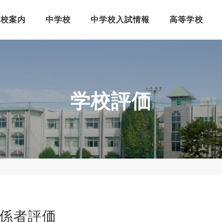
学校案内
中学校
中学校入試情報
高等学校
学校評価
係者評価