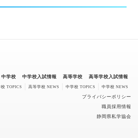
中学校
中学校入試情報
高等学校
高等学校入試情報
校 TOPICS
高等学校 NEWS
中学校 TOPICS
中学校 NEWS
プライバシーポリシー
職員採用情報
静岡県私学協会