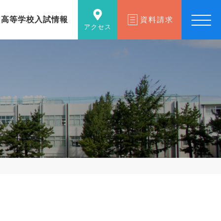
高等学校入試情報
資料請求
アクセス