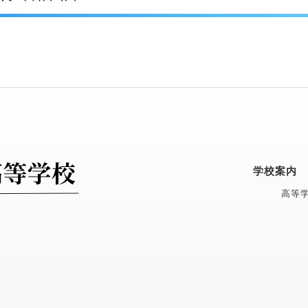
学校案内
高等学