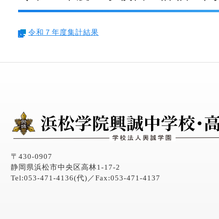
令和７年度集計結果
〒430-0907
静岡県浜松市中央区高林1-17-2
Tel:053-471-4136(代)／Fax:053-471-4137