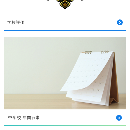
学校評価
中学校 年間行事