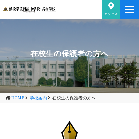
アクセス
在校生の保護者の方へ
HOME
学校案内
在校生の保護者の方へ