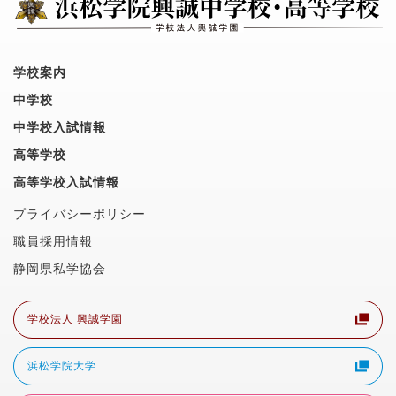
学校案内
中学校
中学校入試情報
高等学校
高等学校入試情報
プライバシーポリシー
職員採用情報
静岡県私学協会
学校法人 興誠学園
浜松学院大学