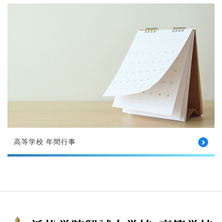
高等学校 年間行事