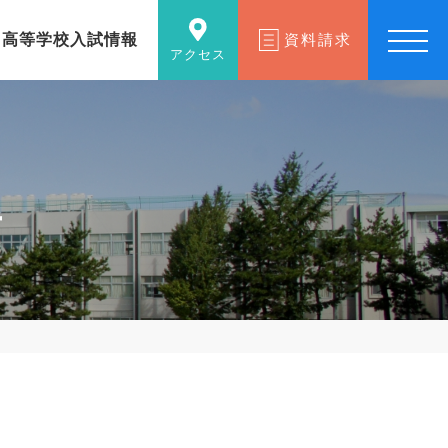
高等学校入試情報
資料請求
アクセス
生