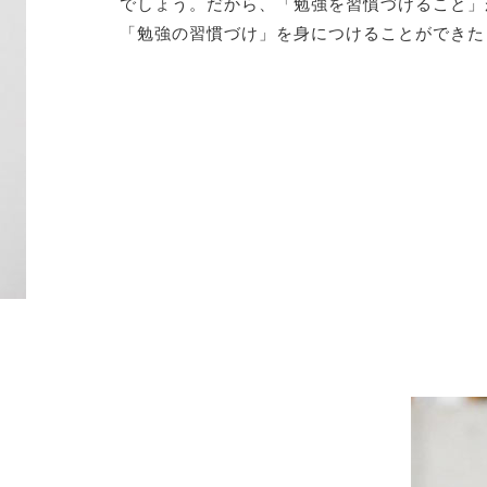
でしょう。だから、「勉強を習慣づけること」
「勉強の習慣づけ」を身につけることができた