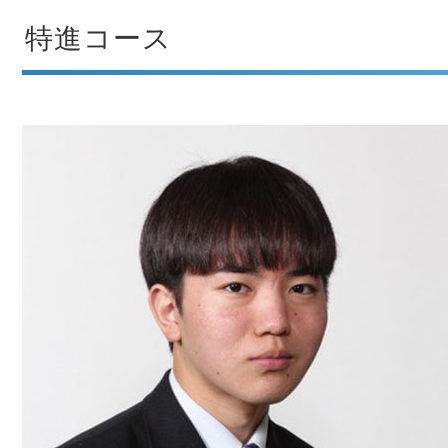
特進コース