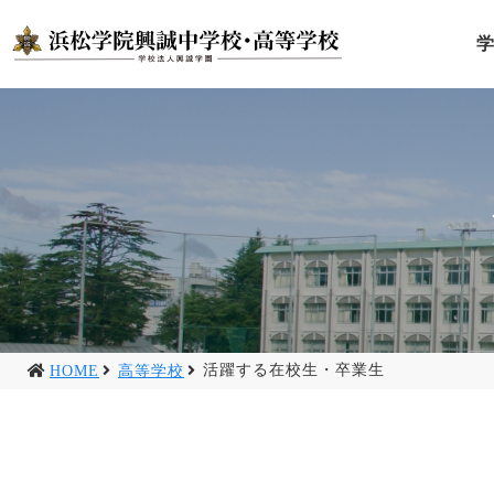
活躍する在校生・卒業生
HOME
高等学校