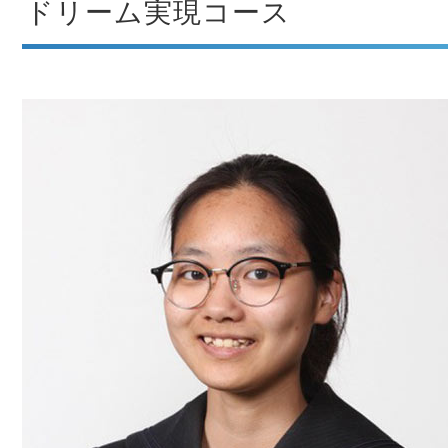
ドリーム実現コース