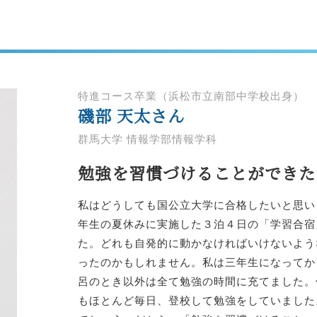
特進コース卒業（浜松市立南部中学校出身）
磯部 天太さん
群馬大学 情報学部情報学科
勉強を習慣づけることができた
私はどうしても国公立大学に合格したいと思い
年生の夏休みに実施した３泊４日の「学習合宿
た。どれも自発的に動かなければいけないよう
ったのかもしれません。私は三年生になってか
呂のとき以外は全て勉強の時間に充てました。
もほとんど毎日、登校して勉強をしていました