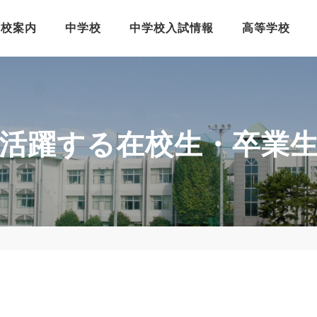
学校案内
中学校
中学校入試情報
高等学校
活躍する在校生・卒業