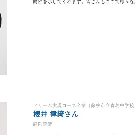
向性を示してくれます。皆さんもここで様々な
ドリーム実現コース卒業（藤枝市立青島中学校
櫻井 律綺さん
静岡県警