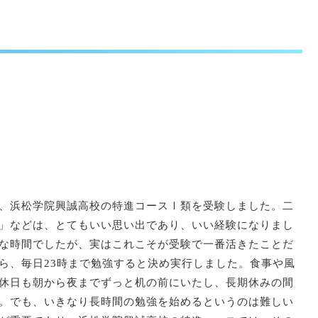
、浜松学院興誠高校の特進コースⅠ類を受験しました。二
」などは、とてもいい思い出であり、いい経験になりまし
な時間でしたが、実はこれこそが受験で一番活きたことだ
ら、毎日23時まで勉強すると決め実行しました。食事や風
休日も朝から夜までずっと机の前にいたし、長期休みの間
。でも、いきなり長時間の勉強を始めるというのは難しい