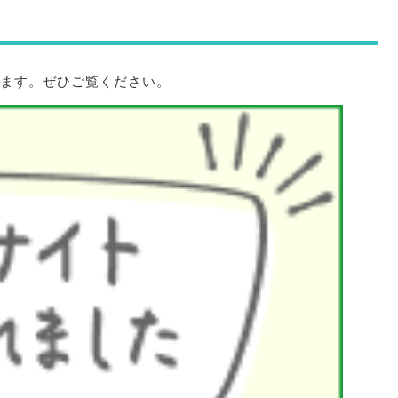
います。ぜひご覧ください。