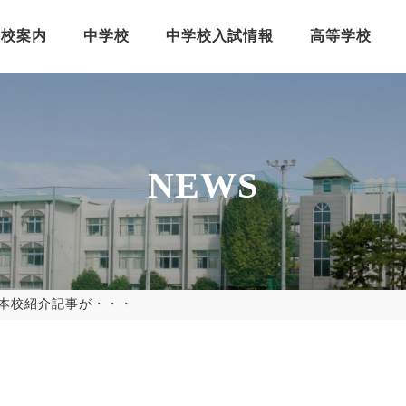
学校案内
中学校
中学校入試情報
高等学校
NEWS
本校紹介記事が・・・