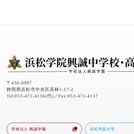
〒430-0907
静岡県浜松市中央区高林1-17-2
Tel:053-471-4136(代)／Fax:053-471-4137
学校法人 興誠学園
浜松学院大学