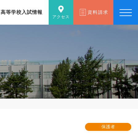
高等学校入試情報
資料請求
アクセス