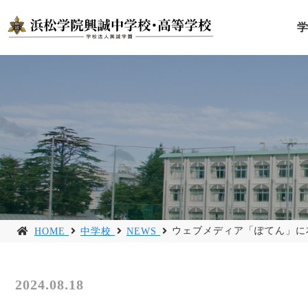
ウェブメディア「ぽてん」に
HOME
中学校
NEWS
2024.08.18