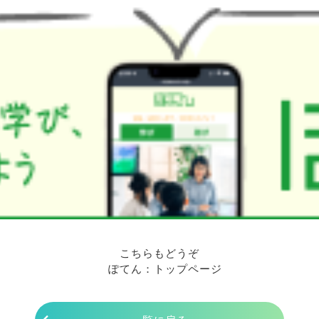
こちらもどうぞ
ぽてん：トップページ