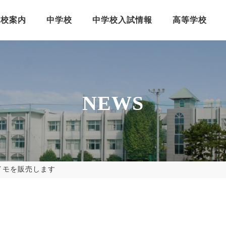
学校案内
中学校
中学校入試情報
高等学校
NEWS
イモを販売します