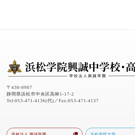
〒430-0907
静岡県浜松市中央区高林1-17-2
Tel:053-471-4136(代)／Fax:053-471-4137
学校法人 興誠学園
浜松学院大学