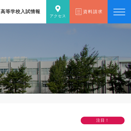
高等学校入試情報
資料請求
アクセス