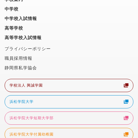
中学校
中学校入試情報
高等学校
高等学校入試情報
プライバシーポリシー
職員採用情報
静岡県私学協会
学校法人 興誠学園
浜松学院大学
浜松学院大学短期大学部
浜松学院大学付属幼稚園