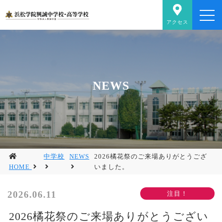
アクセス
NEWS
中学校
NEWS
2026橘花祭のご来場ありがとうござ
HOME
いました。
2026.06.11
2026橘花祭のご来場ありがとうござい