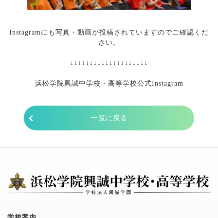
あ
Instagramにも写真・動画が投稿されていますのでご確認くだ
さい。
あ
↓↓↓↓↓↓↓↓↓↓↓↓↓↓↓↓↓↓↓↓
a
浜松学院興誠中学校・高等学校公式Instagram
一覧に戻る
学校案内