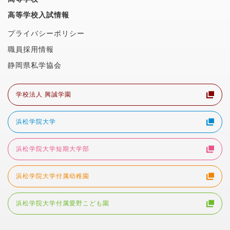
高等学校入試情報
プライバシーポリシー
職員採用情報
静岡県私学協会
学校法人 興誠学園
浜松学院大学
浜松学院大学短期大学部
浜松学院大学付属幼稚園
浜松学院大学付属愛野こども園