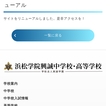
ューアル
サイトをリニューアルしました。是非アクセスを！
一覧に戻る
学校案内
中学校
中学校入試情報
高等学校