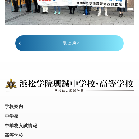
一覧に戻る
学校案内
中学校
中学校入試情報
高等学校