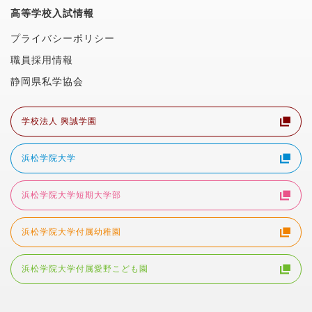
高等学校入試情報
プライバシーポリシー
職員採用情報
静岡県私学協会
学校法人 興誠学園
浜松学院大学
浜松学院大学短期大学部
浜松学院大学付属幼稚園
浜松学院大学付属愛野こども園