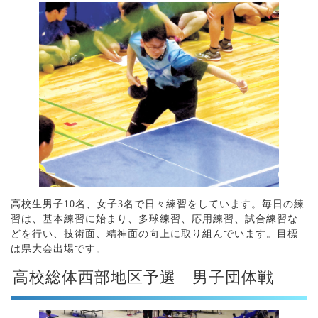
高校生男子10名、女子3名で日々練習をしています。毎日の練
習は、基本練習に始まり、多球練習、応用練習、試合練習な
どを行い、技術面、精神面の向上に取り組んでいます。目標
は県大会出場です。
高校総体西部地区予選 男子団体戦