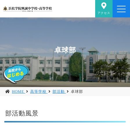
アクセス
卓球部
HOME
高等学校
部活動
卓球部
部活動風景