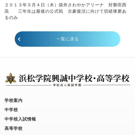
２０１３年５月４日（木）袋井さわやかアリーナ 対磐田西
高 三年生は最後の公式戦 古豪復活に向けて切磋琢磨あ
るのみ
一覧に戻る
学校案内
中学校
中学校入試情報
高等学校