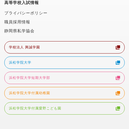
高等学校入試情報
プライバシーポリシー
職員採用情報
静岡県私学協会
学校法人 興誠学園
浜松学院大学
浜松学院大学短期大学部
浜松学院大学付属幼稚園
浜松学院大学付属愛野こども園