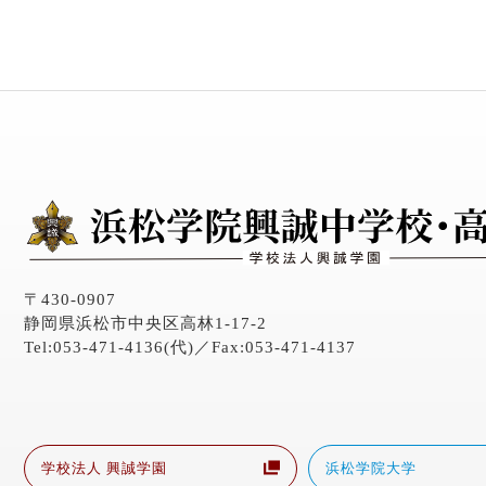
〒430-0907
静岡県浜松市中央区高林1-17-2
Tel:053-471-4136(代)／Fax:053-471-4137
学校法人 興誠学園
浜松学院大学