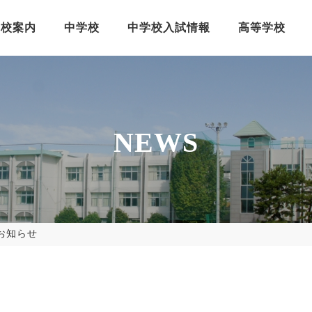
学校案内
中学校
中学校入試情報
高等学校
NEWS
のお知らせ