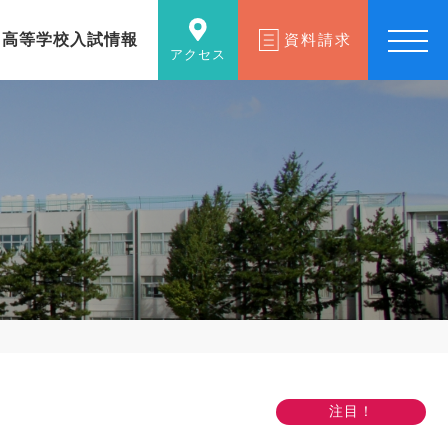
高等学校入試情報
資料請求
アクセス