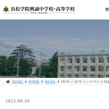
10/31 ハロウィンイベント
HOME
中学校
NEWS
2025.08.26