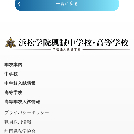
一覧に戻る
学校案内
中学校
中学校入試情報
高等学校
高等学校入試情報
プライバシーポリシー
職員採用情報
静岡県私学協会