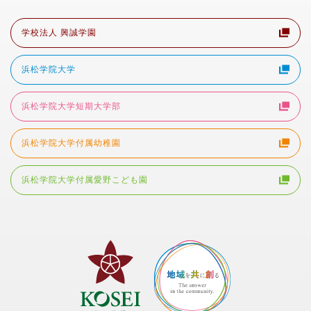
学校法人 興誠学園
浜松学院大学
浜松学院大学短期大学部
浜松学院大学付属幼稚園
浜松学院大学付属愛野こども園