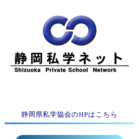
静岡県私学協会のHPはこちら