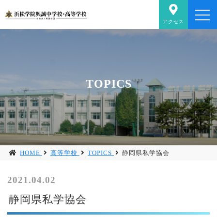
アクセス
TOPICS
HOME
高等学校
TOPICS
静岡県私学協会
2021.04.02
静岡県私学協会