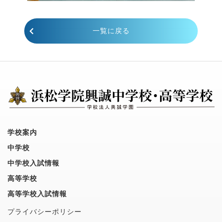
一覧に戻る
学校案内
中学校
中学校入試情報
高等学校
高等学校入試情報
プライバシーポリシー