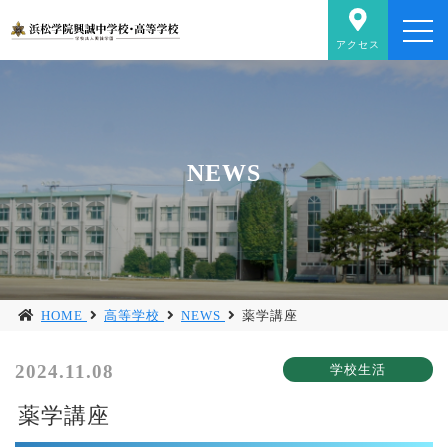
アクセス
NEWS
HOME
高等学校
NEWS
薬学講座
2024.11.08
薬学講座