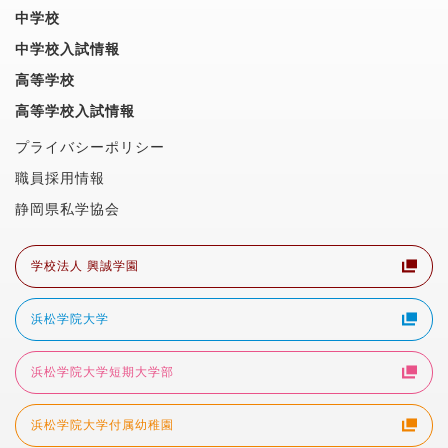
中学校
中学校入試情報
高等学校
高等学校入試情報
プライバシーポリシー
職員採用情報
静岡県私学協会
学校法人 興誠学園
浜松学院大学
浜松学院大学短期大学部
浜松学院大学付属幼稚園