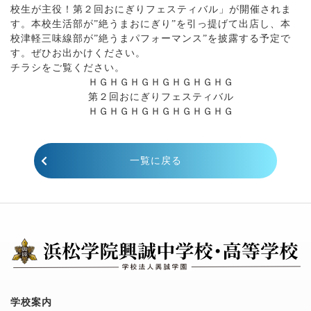
校生が主役！第２回おにぎりフェスティバル」が開催されま
す。本校生活部が”絶うまおにぎり”を引っ提げて出店し、本
校津軽三味線部が”絶うまパフォーマンス”を披露する予定で
す。ぜひお出かけください。
チラシをご覧ください。
ＨＧＨＧＨＧＨＧＨＧＨＧＨＧ
第２回おにぎりフェスティバル
ＨＧＨＧＨＧＨＧＨＧＨＧＨＧ
一覧に戻る
学校案内