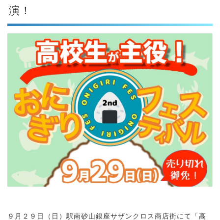
演！
９月２９日（日）駅南砂山銀座サザンクロス商店街にて「高