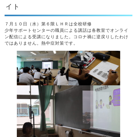
イト
７月１０日（水）第６限ＬＨＲは全校研修
少年サポートセンターの職員による講話は各教室でオンライ
ン配信による受講になりました。コロナ禍に逆戻りしたわけ
ではありません。熱中症対策です。