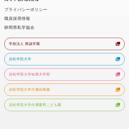
プライバシーポリシー
職員採用情報
静岡県私学協会
学校法人 興誠学園
浜松学院大学
浜松学院大学短期大学部
浜松学院大学付属幼稚園
浜松学院大学付属愛野こども園