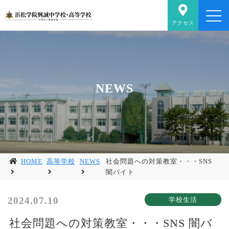
アクセス
NEWS
HOME
高等学校
NEWS
社会問題への対策教室・・・SNS
闇バイト
2024.07.10
社会問題への対策教室・・・SNS 闇バ