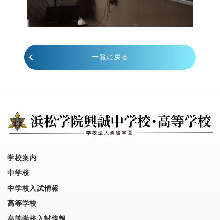
一覧に戻る
学校案内
中学校
中学校入試情報
高等学校
高等学校入試情報