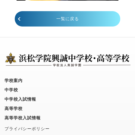
一覧に戻る
学校案内
中学校
中学校入試情報
高等学校
高等学校入試情報
プライバシーポリシー