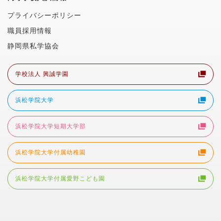
プライバシーポリシー
職員採用情報
静岡県私学協会
学校法人 興誠学園
浜松学院大学
浜松学院大学短期大学部
浜松学院大学付属幼稚園
浜松学院大学付属愛野こども園