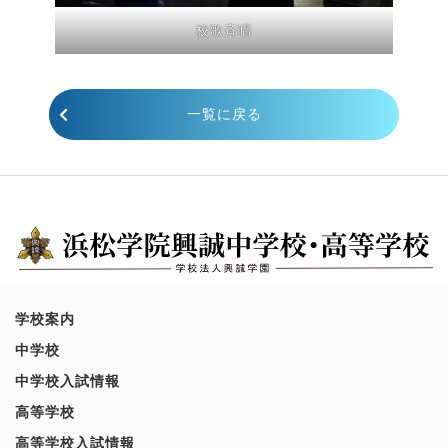
校歌斉唱
一覧に戻る
学校案内
中学校
中学校入試情報
高等学校
高等学校入試情報