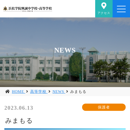
アクセス
NEWS
HOME
高等学校
NEWS
みまもる
2023.06.13
みまもる