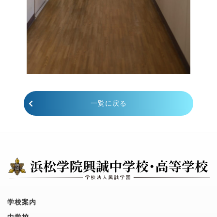
一覧に戻る
学校案内