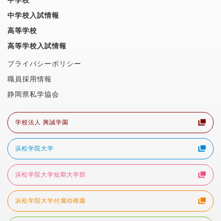
中学校
中学校入試情報
高等学校
高等学校入試情報
プライバシーポリシー
職員採用情報
静岡県私学協会
学校法人 興誠学園
浜松学院大学
浜松学院大学短期大学部
浜松学院大学付属幼稚園