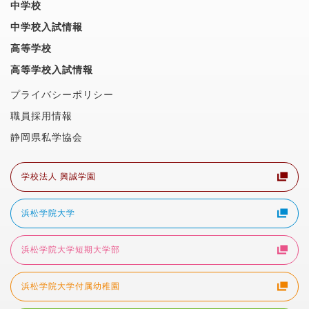
中学校
中学校入試情報
高等学校
高等学校入試情報
プライバシーポリシー
職員採用情報
静岡県私学協会
学校法人 興誠学園
浜松学院大学
浜松学院大学短期大学部
浜松学院大学付属幼稚園