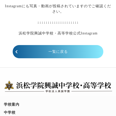
あ
Instagramにも写真・動画が投稿されていますのでご確認くだ
さい。
あ
↓↓↓↓↓↓↓↓↓↓↓↓↓↓↓↓↓↓↓↓
a
浜松学院興誠中学校・高等学校公式Instagram
一覧に戻る
学校案内
中学校