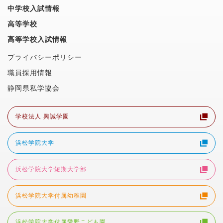
中学校入試情報
高等学校
高等学校入試情報
プライバシーポリシー
職員採用情報
静岡県私学協会
学校法人 興誠学園
浜松学院大学
浜松学院大学短期大学部
浜松学院大学付属幼稚園
浜松学院大学付属愛野こども園