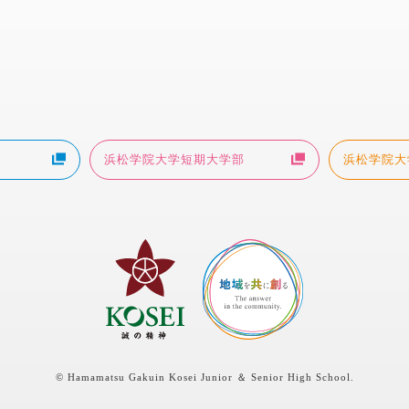
浜松学院大学短期大学部
浜松学院大
© Hamamatsu Gakuin Kosei Junior ＆ Senior High School.