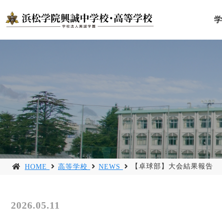
【卓球部】大会結果報告
HOME
高等学校
NEWS
2026.05.11