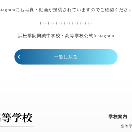
nstagramにも写真・動画が投稿されていますのでご確認くださ
あ
↓↓↓↓↓↓↓↓↓↓↓↓↓↓↓↓↓↓↓↓
a
浜松学院興誠中学校・高等学校公式Instagram
一覧に戻る
学校案内
高等学