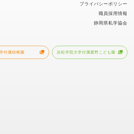
プライバシーポリシー
職員採用情報
静岡県私学協会
学付属幼稚園
浜松学院大学付属愛野こども園