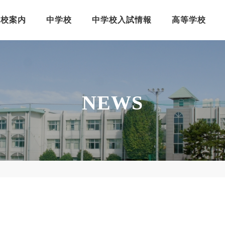
学校案内
中学校
中学校入試情報
高等学校
NEWS