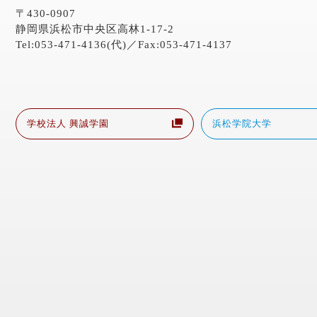
〒430-0907
静岡県浜松市中央区高林1-17-2
Tel:053-471-4136(代)／Fax:053-471-4137
学校法人 興誠学園
浜松学院大学