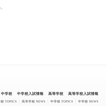
い。
中学校
中学校入試情報
高等学校
高等学校入試情報
校 TOPICS
高等学校 NEWS
中学校 TOPICS
中学校 NEWS