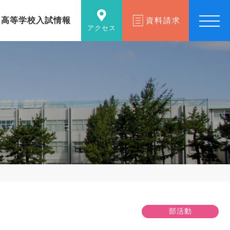
高等学校入試情報
資料請求
アクセス