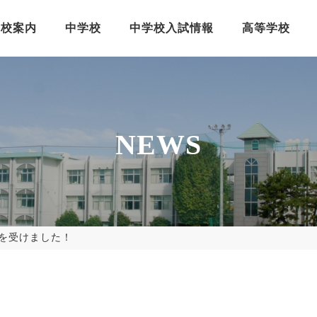
学校案内
中学校
中学校入試情報
高等学校
NEWS
を受けました！