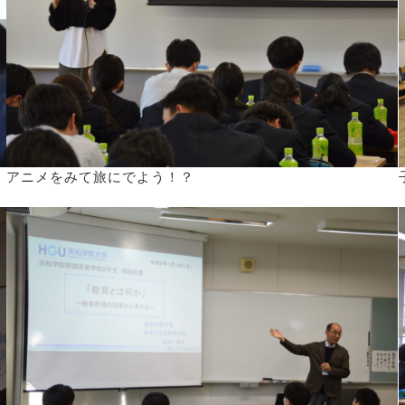
アニメをみて旅にでよう！？