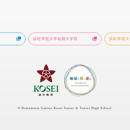
浜松学院大学短期大学部
浜松学院大
© Hamamatsu Gakuin Kosei Junior ＆ Senior High School.