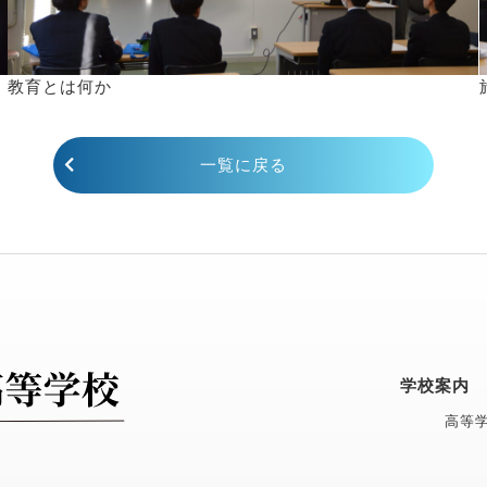
教育とは何か
一覧に戻る
学校案内
高等学