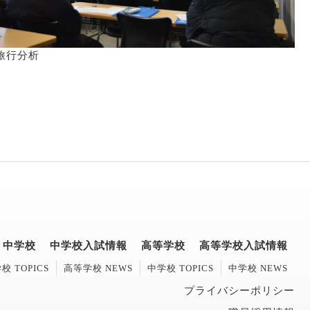
旅行分析
中学校
中学校入試情報
高等学校
高等学校入試情報
校 TOPICS
高等学校 NEWS
中学校 TOPICS
中学校 NEWS
プライバシーポリシー