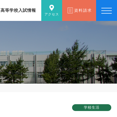
高等学校入試情報
資料請求
アクセス