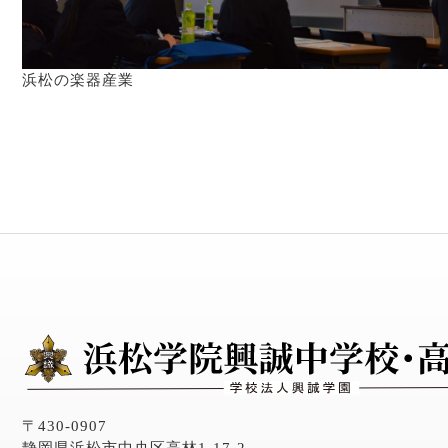
浜松の楽器産業
〒430-0907