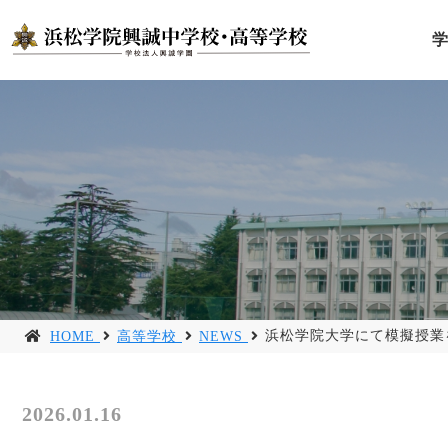
浜松学院大学にて模擬授業
HOME
高等学校
NEWS
2026.01.16