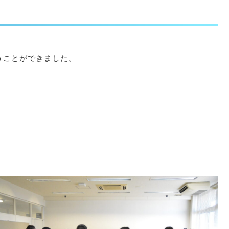
うことができました。