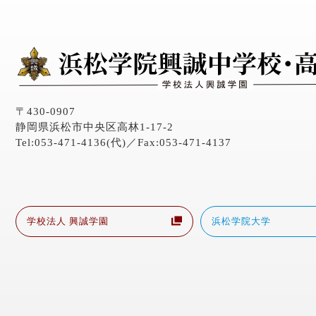
〒430-0907
静岡県浜松市中央区高林1-17-2
Tel:053-471-4136(代)／Fax:053-471-4137
学校法人 興誠学園
浜松学院大学