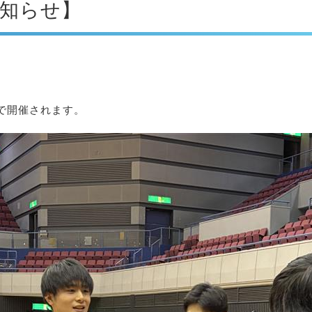
お知らせ】
で開催されます。