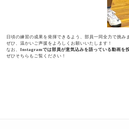
あ
日頃の練習の成果を発揮できるよう、部員一同全力で挑み
ぜひ、温かいご声援をよろしくお願いいたします！
なお、
Instagramでは部員が意気込みを語っている動画
ぜひそちらもご覧ください！
あ