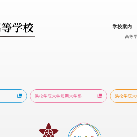
学校案内
高等学
浜松学院大学短期大学部
浜松学院大