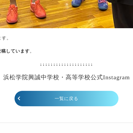
ます。
を投稿しています
。
↓↓↓↓↓↓↓↓↓↓↓↓↓↓↓↓↓↓↓↓
浜松学院興誠中学校・高等学校公式Instagram
一覧に戻る