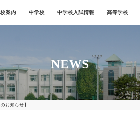
学校案内
中学校
中学校入試情報
高等学校
NEWS
合のお知らせ】