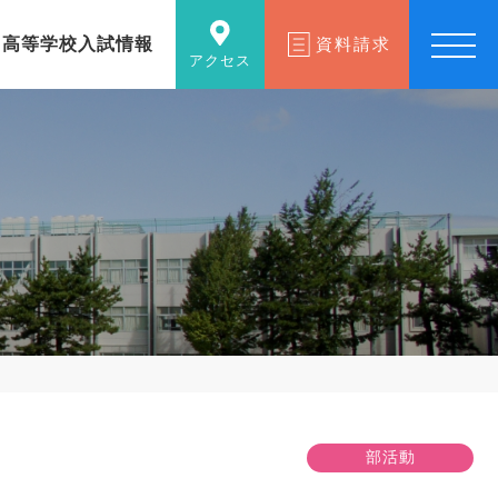
高等学校入試情報
資料請求
アクセス