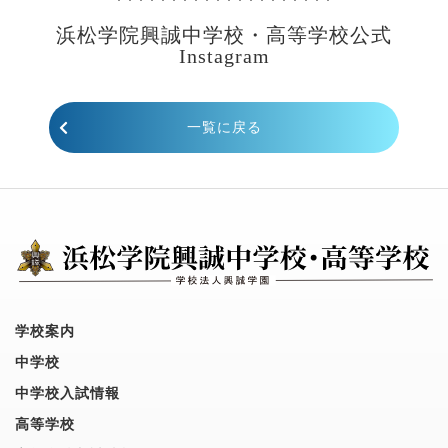
あ
浜松学院興誠中学校・高等学校公式
Instagram
一覧に戻る
学校案内
中学校
中学校入試情報
高等学校