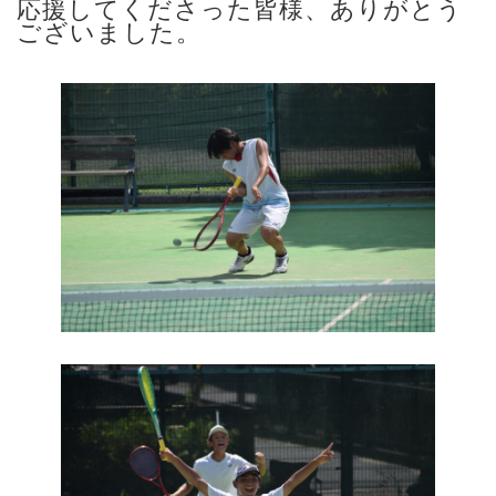
応援してくださった皆様、ありがとう
ございました。
あ