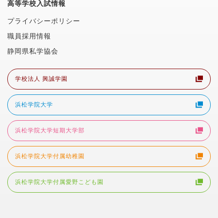
高等学校入試情報
プライバシーポリシー
職員採用情報
静岡県私学協会
学校法人 興誠学園
浜松学院大学
浜松学院大学短期大学部
浜松学院大学付属幼稚園
浜松学院大学付属愛野こども園