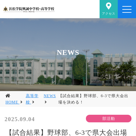
アクセス
NEWS
高等学
NEWS
【試合結果】野球部、6-3で県大会出
HOME
校
場を決める！
2025.09.04
【試合結果】野球部、6-3で県大会出場