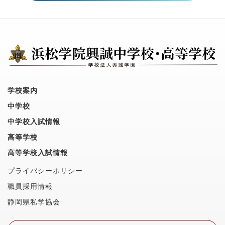
学校案内
中学校
中学校入試情報
高等学校
高等学校入試情報
プライバシーポリシー
職員採用情報
静岡県私学協会