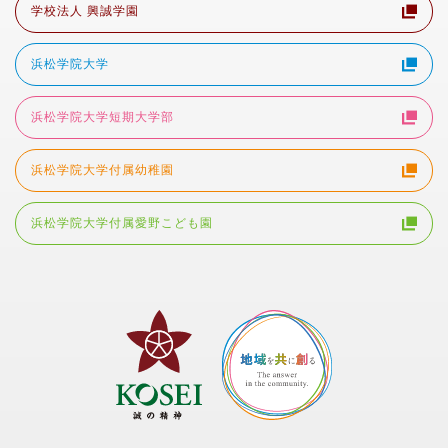
学校法人 興誠学園
浜松学院大学
浜松学院大学短期大学部
浜松学院大学付属幼稚園
浜松学院大学付属愛野こども園