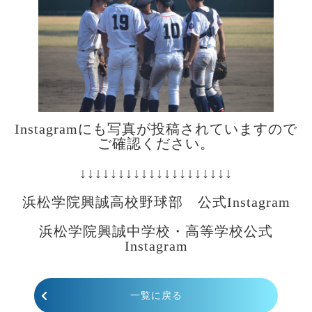
Instagramにも写真が投稿されていますので
ご確認ください。
あ
↓↓↓↓↓↓↓↓↓↓↓↓↓↓↓↓↓↓↓↓
a
浜松学院興誠高校野球部 公式Instagram
あ
浜松学院興誠中学校・高等学校公式
Instagram
一覧に戻る