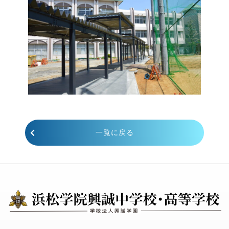
一覧に戻る