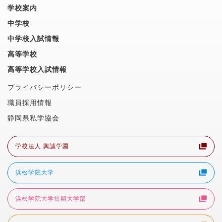
学校案内
中学校
中学校入試情報
高等学校
高等学校入試情報
プライバシーポリシー
職員採用情報
静岡県私学協会
学校法人 興誠学園
浜松学院大学
浜松学院大学短期大学部