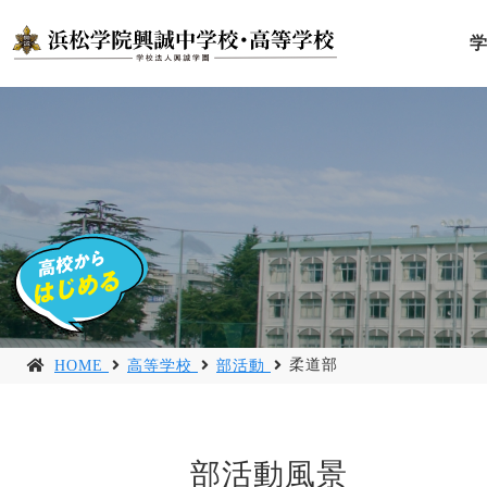
柔道部
HOME
高等学校
部活動
部活動風景