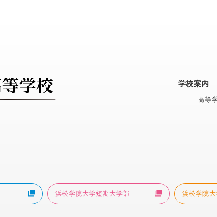
学校案内
高等学
浜松学院大学短期大学部
浜松学院大