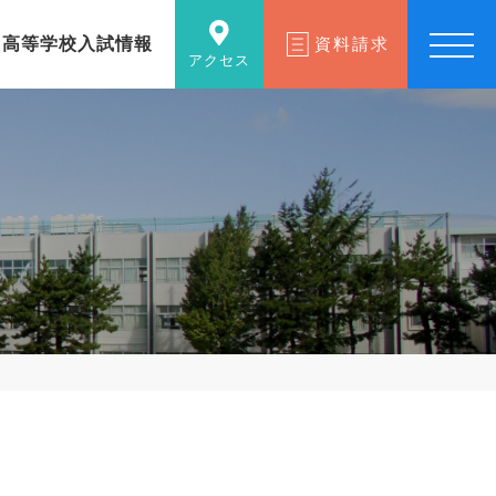
高等学校入試情報
資料請求
アクセス