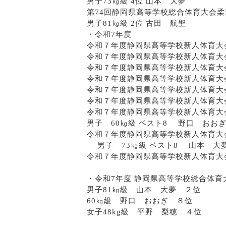
男子73㎏級 4位 山本 大夢
第74回静岡県高等学校総合体育大会
男子81㎏級 2位 古田 航聖
・令和7年度
令和７年度静岡県高等学校新人体育大会
令和７年度静岡県高等学校新人体育大会
令和７年度静岡県高等学校新人体育大会
令和７年度静岡県高等学校新人体育大会
令和７年度静岡県高等学校新人体育大会
令和７年度静岡県高等学校新人体育大
令和７年度静岡県高等学校新人体育大
男子 60㎏級 ベスト8 野口 おお
令和７年度静岡県高等学校新人体育大
男子 73㎏級 ベスト8 山本 大
令和７年度静岡県高等学校新人体育大
・令和7年度 静岡県高等学校総合体育
男子81㎏級 山本 大夢 ２位
60㎏級 野口 おおぎ ８位
女子48kg級 平野 梨穂 ４位