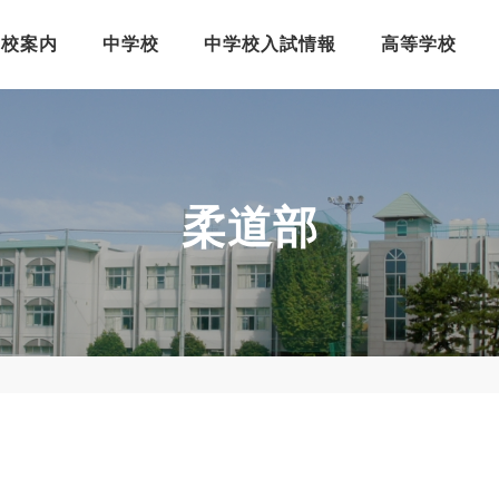
学校案内
中学校
中学校入試情報
高等学校
柔道部