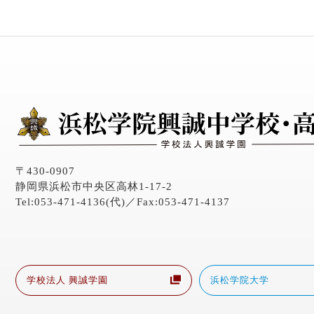
〒430-0907
静岡県浜松市中央区高林1-17-2
Tel:053-471-4136(代)／Fax:053-471-4137
学校法人 興誠学園
浜松学院大学