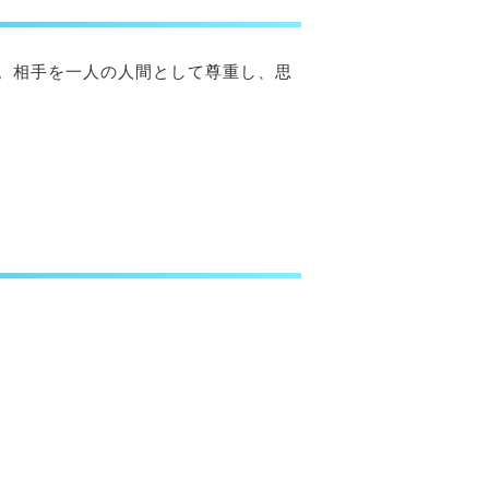
。相手を一人の人間として尊重し、思