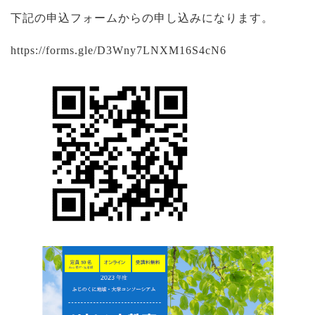
下記の申込フォームからの申し込みになります。
https://forms.gle/D3Wny7LNXM16S4cN6