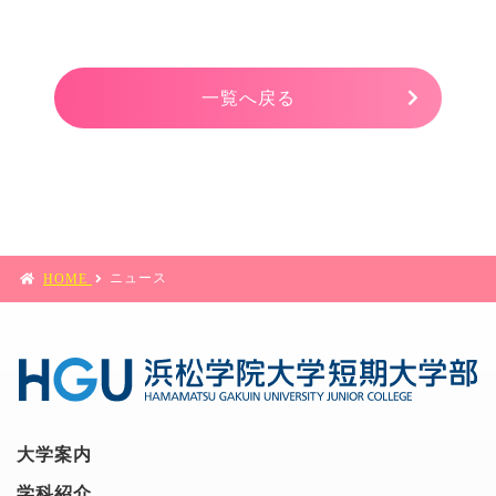
一覧へ戻る
ニュース
HOME
大学案内
学科紹介