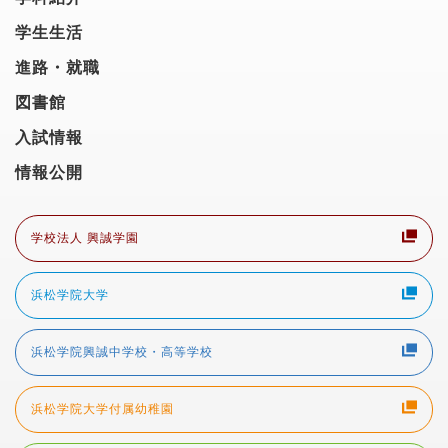
学生生活
進路・就職
図書館
入試情報
情報公開
学校法人 興誠学園
浜松学院大学
浜松学院興誠中学校・高等学校
浜松学院大学付属幼稚園