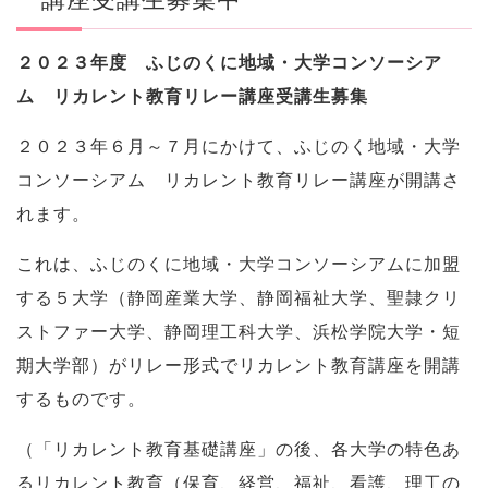
２０２３年度 ふじのくに地域・大学コンソーシア
ム リカレント教育リレー講座受講生募集
２０２３年６月～７月にかけて、ふじのく地域・大学
コンソーシアム リカレント教育リレー講座が開講さ
れます。
これは、ふじのくに地域・大学コンソーシアムに加盟
する５大学（静岡産業大学、静岡福祉大学、聖隷クリ
ストファー大学、静岡理工科大学、浜松学院大学・短
期大学部）がリレー形式でリカレント教育講座を開講
するものです。
（「リカレント教育基礎講座」の後、各大学の特色あ
るリカレント教育（保育、経営、福祉、看護、理工の