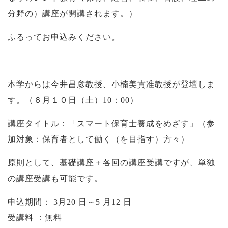
分野の）講座が開講されます。）
ふるってお申込みください。
本学からは今井昌彦教授、小楠美貴准教授が登壇しま
す。（６月１０日（土）10：00）
講座タイトル：「スマート保育士養成をめざす」（参
加対象：保育者として働く（を目指す）方々）
原則として、基礎講座＋各回の講座受講ですが、単独
の講座受講も可能です。
申込期間： 3月20 日～5 月12 日
受講料 ：無料