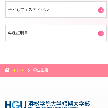
子どもフェスティバル
各種証明書
学生生活
HOME