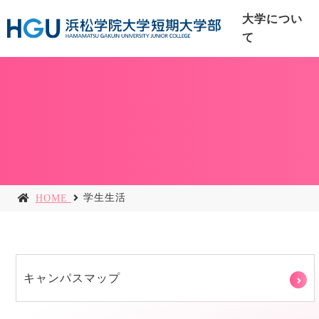
大学につい
て
学生生活
HOME
キャンパスマップ