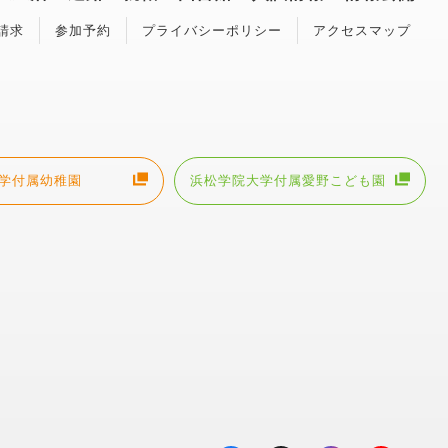
請求
参加予約
プライバシーポリシー
アクセスマップ
学付属幼稚園
浜松学院大学付属愛野こども園