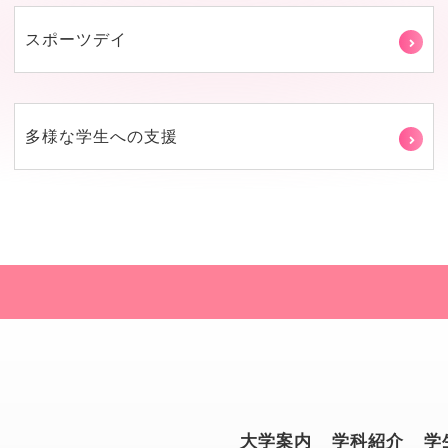
スポーツデイ
多様な学生への支援
大学案内
学科紹介
学