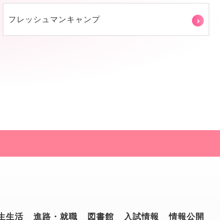
フレッシュマンキャンプ
生生活
進路・就職
図書館
入試情報
情報公開