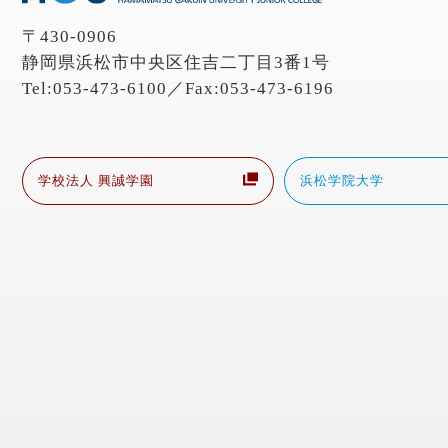
〒430-0906
静岡県浜松市中央区住吉二丁目3番1号
Tel:053-473-6100／Fax:053-473-6196
学校法人 興誠学園
浜松学院大学