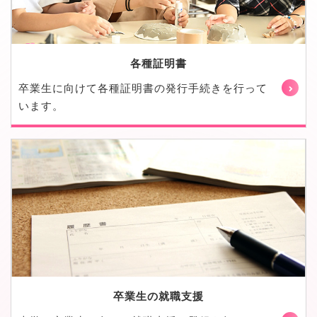
各種証明書
卒業生に向けて各種証明書の発行手続きを行って
います。
卒業生の就職支援