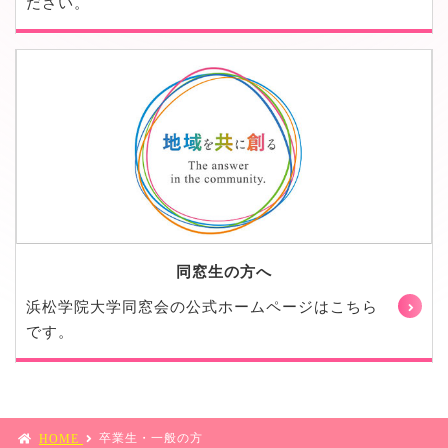
ださい。
同窓生の方へ
浜松学院大学同窓会の公式ホームページはこちら
です。
卒業生・一般の方
HOME