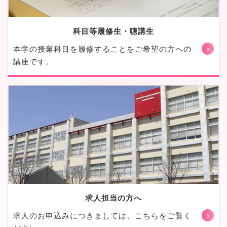
科目等履修生・聴講生
本学の授業科目を履修することをご希望の方への
講座です。
求人担当の方へ
求人のお申込みにつきましては、こちらをご覧く