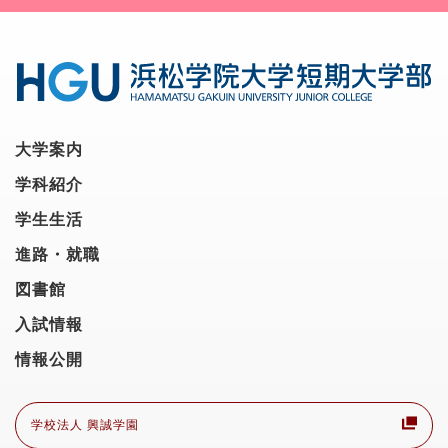
大学案内
学科紹介
学生生活
進路・就職
図書館
入試情報
情報公開
学校法人 興誠学園