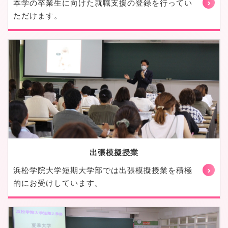
本学の卒業生に向けた就職支援の登録を行ってい
ただけます。
出張模擬授業
浜松学院大学短期大学部では出張模擬授業を積極
的にお受けしています。