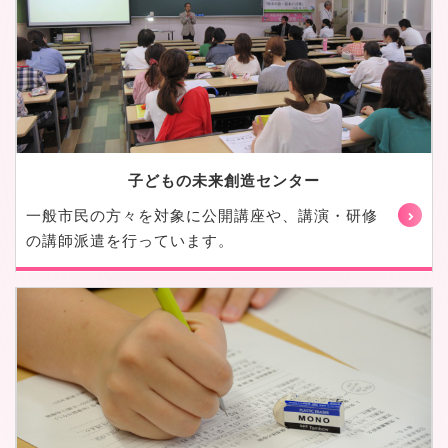
子どもの未来創造センター
一般市民の方々を対象に公開講座や、講演・研修
の講師派遣を行っています。