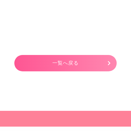
一覧へ戻る