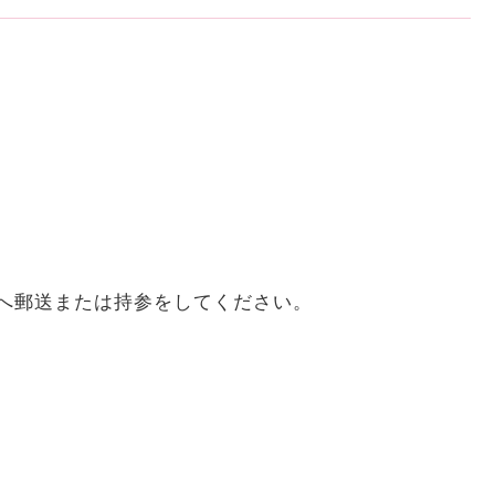
学へ郵送または持参をしてください。