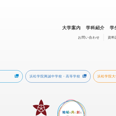
大学案内
学科紹介
学
お問い合わせ
資料
浜松学院興誠中学校・高等学校
浜松学院大