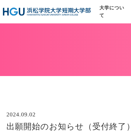
大学につい
て
2024.09.02
出願開始のお知らせ（受付終了