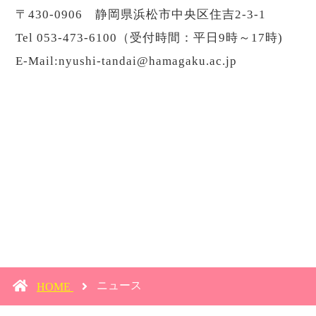
〒430-0906 静岡県浜松市中央区住吉2-3-1
Tel 053-473-6100（受付時間：平日9時～17時)
E-Mail:nyushi-tandai@hamagaku.ac.jp
ニュース
HOME