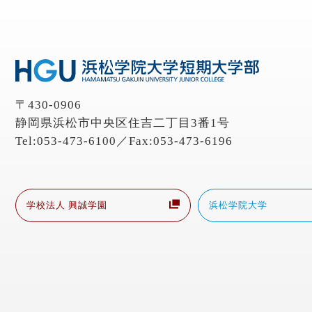
〒430-0906
静岡県浜松市中央区住吉二丁目3番1号
Tel:053-473-6100／Fax:053-473-6196
学校法人 興誠学園
浜松学院大学