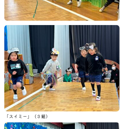
「スイミー」（３組）