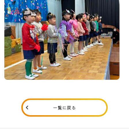
一覧に戻る