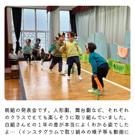
桃組の発表会です。人形劇、舞台劇など、それぞれ
のクラスでとても楽しそうに取り組んでいました。
白組さんとの１年の差が本当によくわかる姿でした
よ…（インスタグラムで取り組みの様子等も動画に