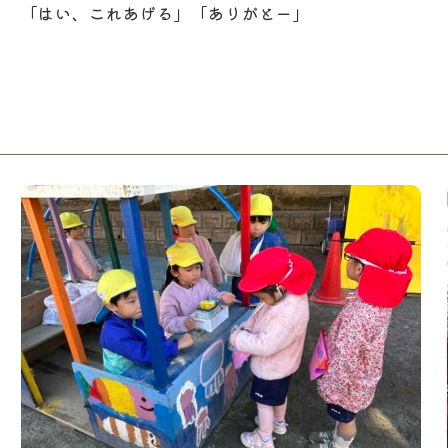
「はい、これあげる」「ありがとー」