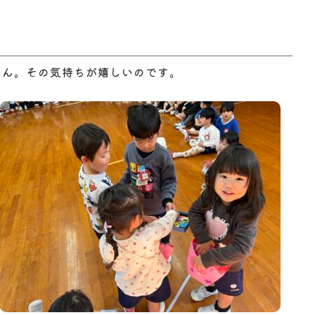
もん。その気持ちが嬉しいのです。