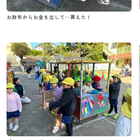
お財布からお金を出して…買えた！