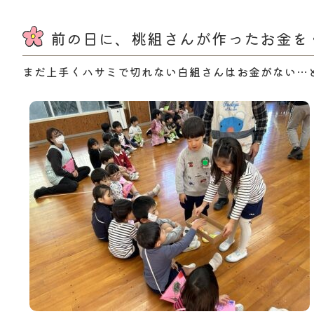
前の日に、桃組さんが作ったお金を
まだ上手くハサミで切れない白組さんはお金がない…