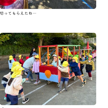
切ってもらえたね…