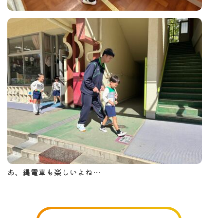
あ、縄電車も楽しいよね…