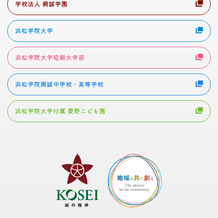
学校法人 興誠学園
浜松学院大学
浜松学院大学短期大学部
浜松学院興誠中学校・高等学校
浜松学院大学付属 愛野こども園