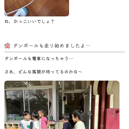
ね、かっこいいでしょ？
ダンボールも走り始めましたよ…
ダンボールも電車になっちゃう…
さあ、どんな展開が待ってるのかな～