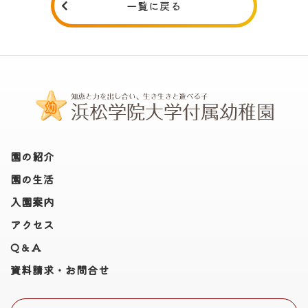
一覧に戻る
園の紹介
園の生活
入園案内
アクセス
Q＆A
資料請求・お問合せ