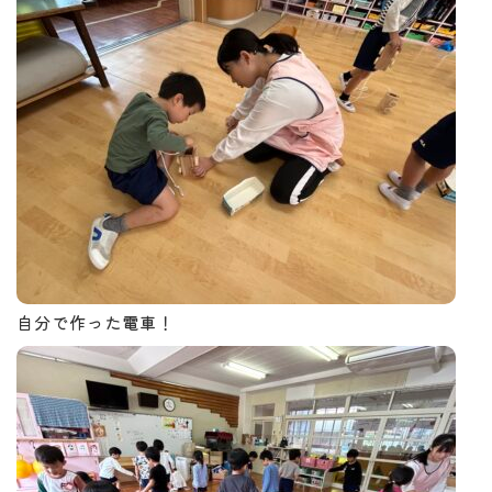
自分で作った電車！