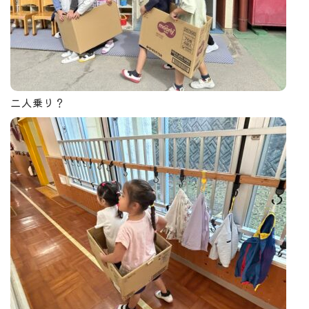
二人乗り？