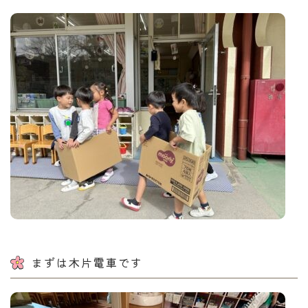
まずは木片電車です