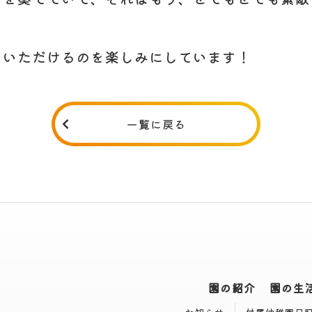
ていただけるのを楽しみにしています！
一覧に戻る
園の紹介
園の生