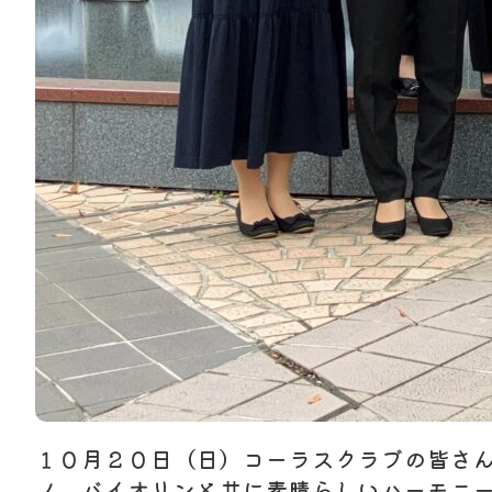
１０月２０日（日）コーラスクラブの皆さ
ノ、バイオリンと共に素晴らしいハーモニ