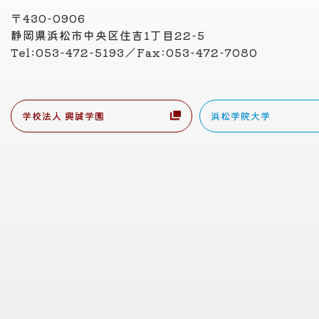
〒430-0906
静岡県浜松市中央区住吉1丁目22-5
Tel:053-472-5193／Fax:053-472-7080
学校法人 興誠学園
浜松学院大学