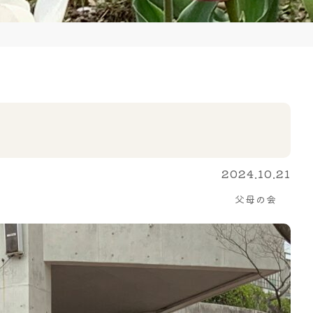
2024.10.21
父母の会