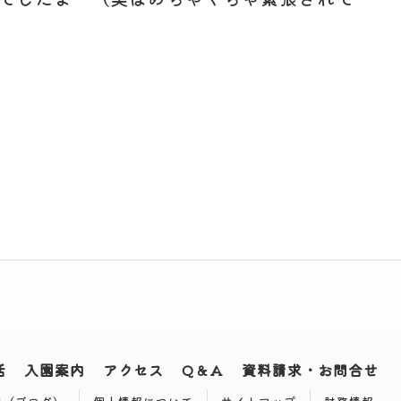
活
入園案内
アクセス
Q＆A
資料請求・お問合せ