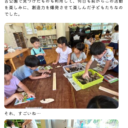
吉公園で見つけたものも利用して、何日も前からこの活動
を楽しみに、創造力を爆発させて楽しんだ子どもたちなの
でした。
それ、すごいね…