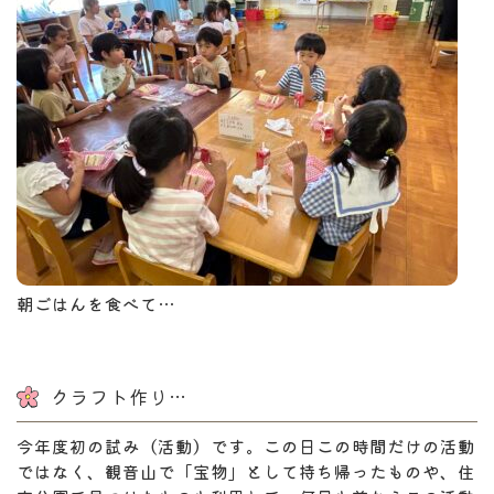
朝ごはんを食べて…
クラフト作り…
今年度初の試み（活動）です。この日この時間だけの活動
ではなく、観音山で「宝物」として持ち帰ったものや、住