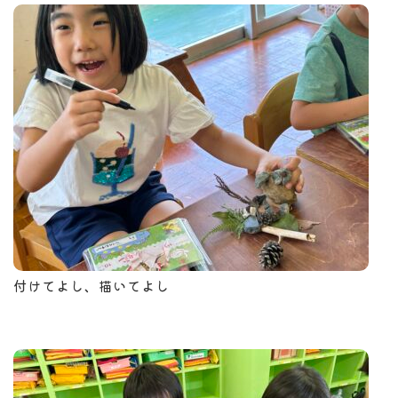
付けてよし、描いてよし