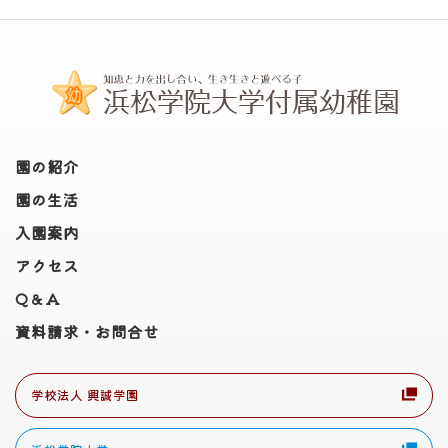
園の紹介
園の生活
入園案内
アクセス
Q＆A
資料請求・お問合せ
学校法人 興誠学園