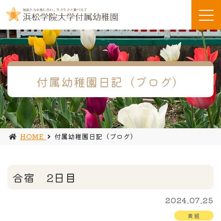
付属幼稚園日記（ブログ）
HOME
付属幼稚園日記（ブログ）
合宿 2日目
2024.07.25
黄組