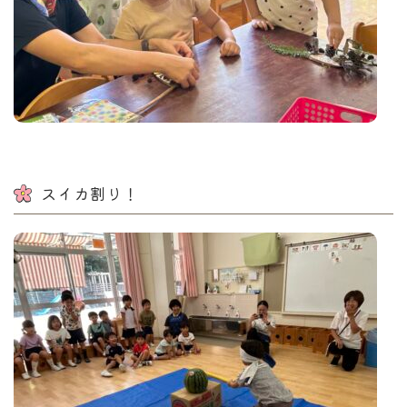
スイカ割り！