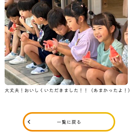
大丈夫！おいしくいただきました！！（あまかったよ！）
一覧に戻る