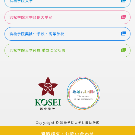
浜松学院大学
浜松学院大学短期大学部
浜松学院興誠中学校・高等学校
浜松学院大学付属 愛野こども園
Copyright © 浜松学院大学付属幼稚園
資料請求・
お問い合わせ