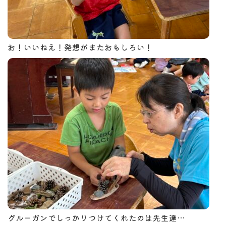
お！いいねえ！発想がまたおもしろい！
グルーガンでしっかりつけてくれたのは先生達…