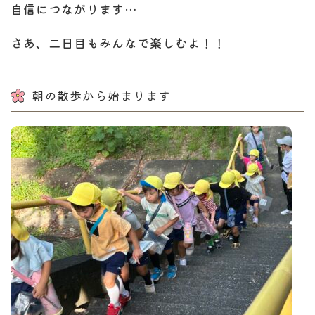
自信につながります…
さあ、二日目もみんなで楽しむよ！！
朝の散歩から始まります