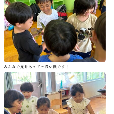
みんなで見せあって…良い顔です！