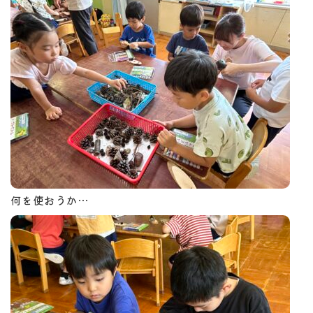
何を使おうか…