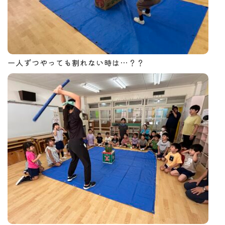
一人ずつやっても割れない時は…？？