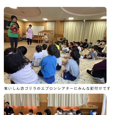
食いしん坊ゴリラのエプロンシアターにみんな釘付けです