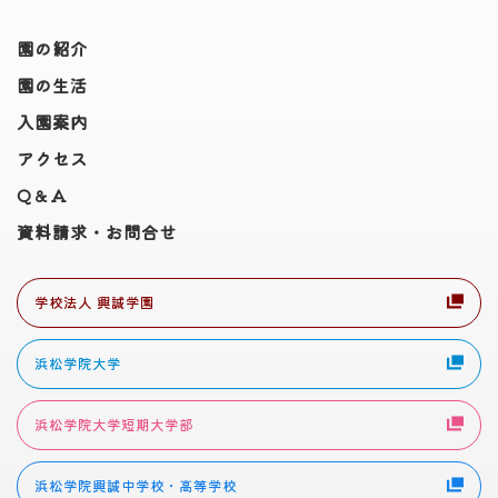
園の紹介
園の生活
入園案内
アクセス
Q＆A
資料請求・お問合せ
学校法人 興誠学園
浜松学院大学
浜松学院大学短期大学部
浜松学院興誠中学校・高等学校