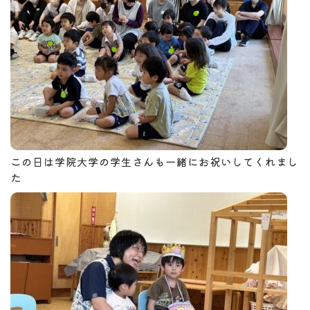
この日は学院大学の学生さんも一緒にお祝いしてくれまし
た