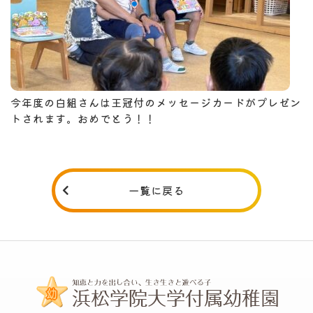
今年度の白組さんは王冠付のメッセージカードがプレゼン
トされます。おめでとう！！
一覧に戻る