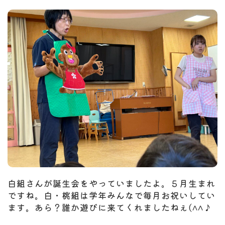
白組さんが誕生会をやっていましたよ。５月生まれ
ですね。白・桃組は学年みんなで毎月お祝いしてい
ます。あら？誰か遊びに来てくれましたねぇ(^^♪