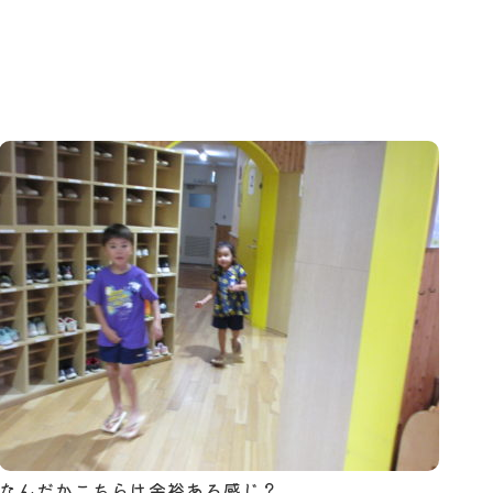
なんだかこちらは余裕ある感じ？