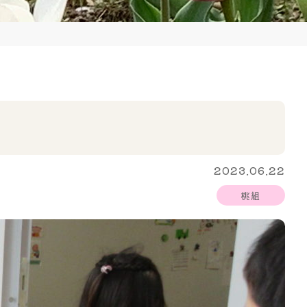
2023.06.22
桃組