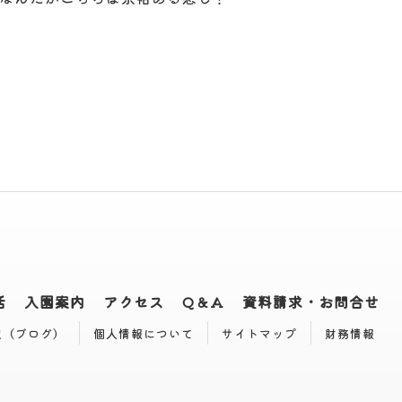
活
入園案内
アクセス
Q＆A
資料請求・お問合せ
記（ブログ）
個人情報について
サイトマップ
財務情報