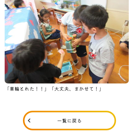
「車輪とれた！！」「大丈夫、まかせて！」
一覧に戻る