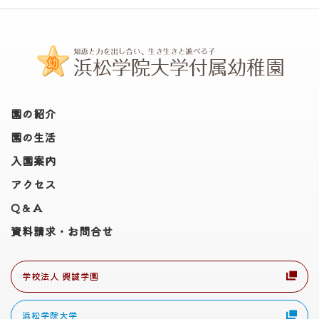
園の紹介
園の生活
入園案内
アクセス
Q＆A
資料請求・お問合せ
学校法人 興誠学園
浜松学院大学