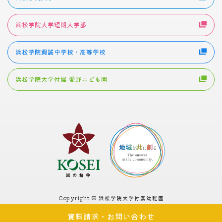
浜松学院大学短期大学部
浜松学院興誠中学校・高等学校
浜松学院大学付属 愛野こども園
Copyright © 浜松学院大学付属幼稚園
資料請求・
お問い合わせ