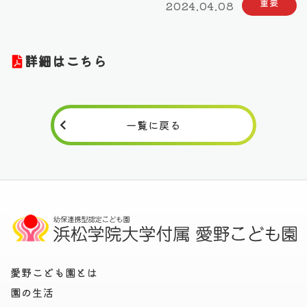
2024.04.08
詳細はこちら
一覧に戻る
愛野こども園とは
園の生活