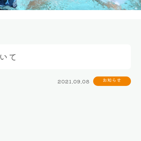
いて
2021.09.08