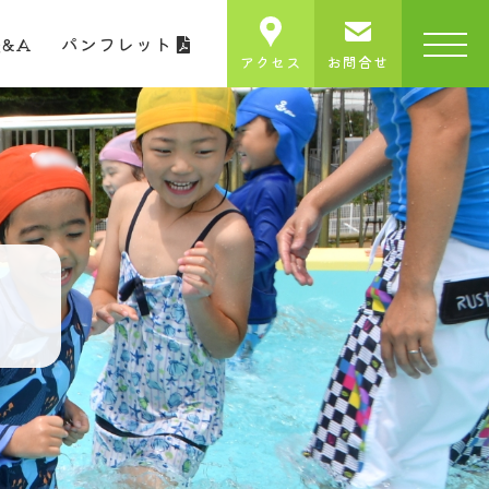
Q&A
パンフレット
アクセス
お問合せ