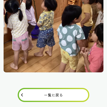
一覧に戻る