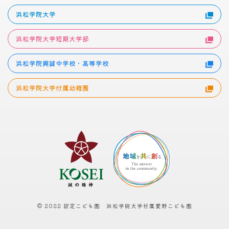
浜松学院大学
浜松学院大学短期大学部
浜松学院興誠中学校・高等学校
浜松学院大学付属幼稚園
© 2022 認定こども園 浜松学院大学付属愛野こども園