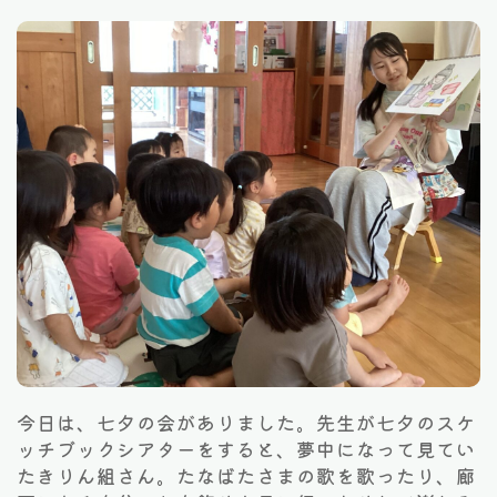
今日は、七夕の会がありました。先生が七夕のスケ
ッチブックシアターをすると、夢中になって見てい
たきりん組さん。たなばたさまの歌を歌ったり、廊