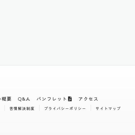
の概要
Q&A
パンフレット
アクセス
苦情解決制度
プライバシーポリシー
サイトマップ