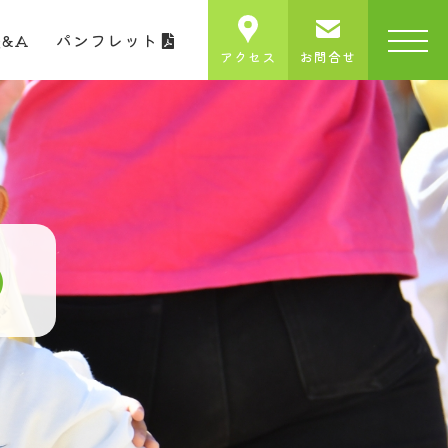
Q&A
パンフレット
アクセス
お問合せ
）