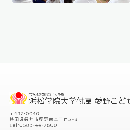
〒437-0040
静岡県袋井市愛野南二丁目2-3
Tel:0538-44-7800