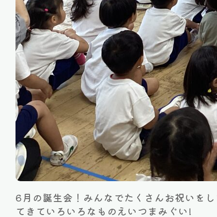
6月の誕生会！みんなでたくさんお祝いを
てきていろいろなものえいつまみぐい!