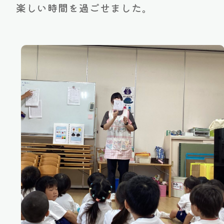
楽しい時間を過ごせました。