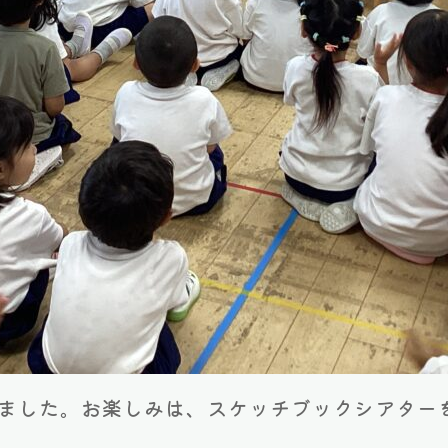
しました。お楽しみは、スケッチブックシアター