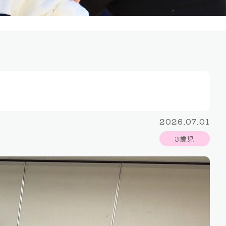
2026.07.01
3歳児