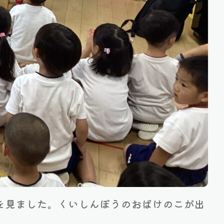
を見ました。くいしんぼうのおばけのこが出