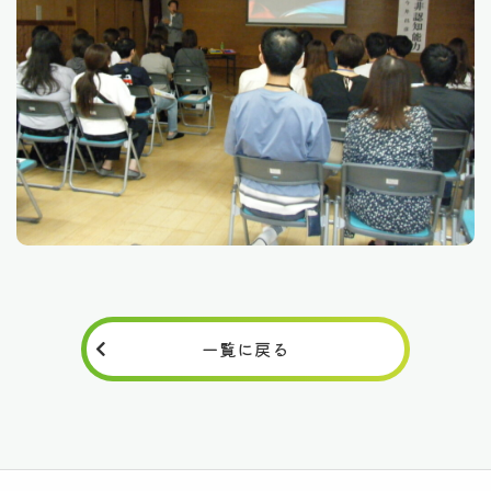
一覧に戻る