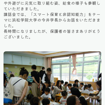
や外遊びに元気に取り組む姿、給食の様子も参観し
ていただきました。
講話会では、「スマート保育と非認知能力」をテー
マに浜松学院大学の今井学長からお話をいただきま
した。
長時間になりましたが、保護者の皆さまありがとう
ございました。