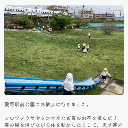
愛野駅前公園にお散歩に行きました。
シロツメクサやタンポポなど春のお花を摘んだり、
春の風を浴びながら体を動かしたりして、思う存分