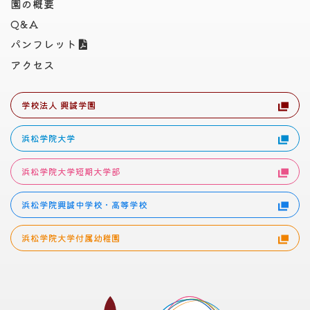
園の概要
Q&A
パンフレット
アクセス
学校法人 興誠学園
浜松学院大学
浜松学院大学短期大学部
浜松学院興誠中学校・高等学校
浜松学院大学付属幼稚園