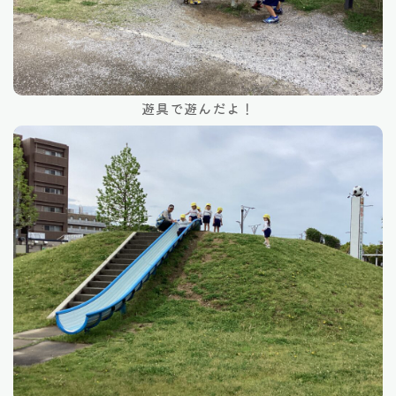
遊具で遊んだよ！